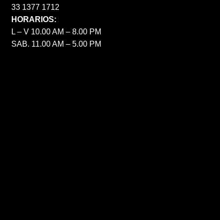
33 1377 1712
HORARIOS:
L – V 10.00 AM – 8.00 PM
SAB. 11.00 AM – 5.00 PM