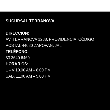
SUCURSAL TERRANOVA
DIRECCIÓN:
AV. TERRANOVA 1238, PROVIDENCIA, CÓDIGO
POSTAL 44630 ZAPOPAN, JAL.
TELÉFONO:
33 3640 6469
HORARIOS:
L – V 10.00 AM – 8.00 PM
SAB. 11.00 AM – 5.00 PM