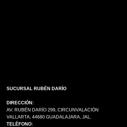
SUCURSAL RUBÉN DARÍO
DIRECCIÓN:
AV. RUBÉN DARÍO 299, CIRCUNVALACIÓN
VALLARTA, 44680 GUADALAJARA, JAL.
TELÉFONO: