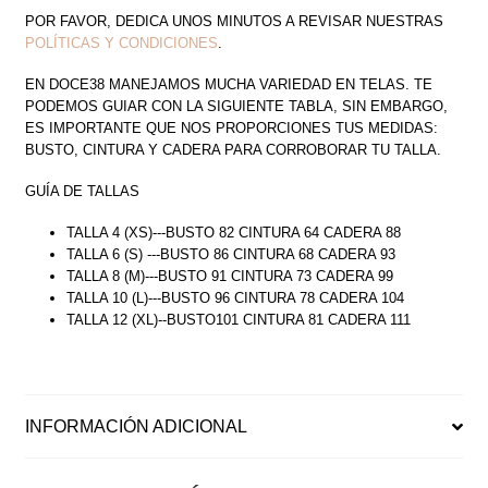
POR FAVOR, DEDICA UNOS MINUTOS A REVISAR NUESTRAS
POLÍTICAS Y CONDICIONES
.
EN DOCE38 MANEJAMOS MUCHA VARIEDAD EN TELAS. TE
PODEMOS GUIAR CON LA SIGUIENTE TABLA, SIN EMBARGO,
ES IMPORTANTE QUE NOS PROPORCIONES TUS MEDIDAS:
BUSTO, CINTURA Y CADERA PARA CORROBORAR TU TALLA.
GUÍA DE TALLAS
TALLA 4 (XS)---BUSTO 82 CINTURA 64 CADERA 88
TALLA 6 (S) ---BUSTO 86 CINTURA 68 CADERA 93
TALLA 8 (M)---BUSTO 91 CINTURA 73 CADERA 99
TALLA 10 (L)---BUSTO 96 CINTURA 78 CADERA 104
TALLA 12 (XL)--BUSTO101 CINTURA 81 CADERA 111
INFORMACIÓN ADICIONAL