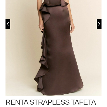
RENTA STRAPLESS TAFETA