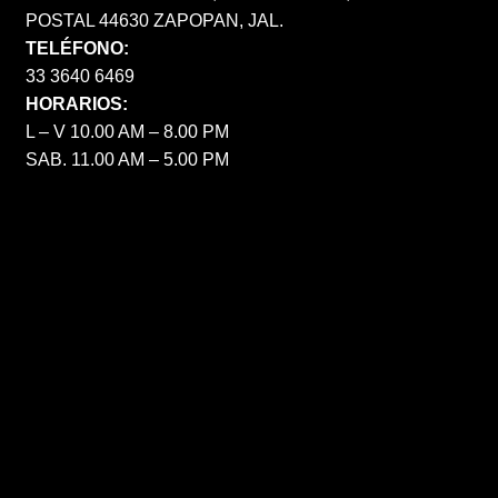
POSTAL 44630 ZAPOPAN, JAL.
TELÉFONO:
33 3640 6469
HORARIOS:
L – V 10.00 AM – 8.00 PM
SAB. 11.00 AM – 5.00 PM