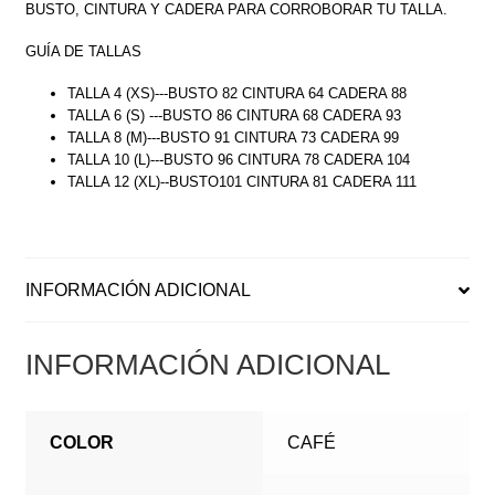
BUSTO, CINTURA Y CADERA PARA CORROBORAR TU TALLA.
GUÍA DE TALLAS
TALLA 4 (XS)---BUSTO 82 CINTURA 64 CADERA 88
TALLA 6 (S) ---BUSTO 86 CINTURA 68 CADERA 93
TALLA 8 (M)---BUSTO 91 CINTURA 73 CADERA 99
TALLA 10 (L)---BUSTO 96 CINTURA 78 CADERA 104
TALLA 12 (XL)--BUSTO101 CINTURA 81 CADERA 111
INFORMACIÓN ADICIONAL
INFORMACIÓN ADICIONAL
COLOR
CAFÉ