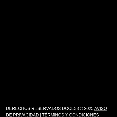
DERECHOS RESERVADOS DOCE38 © 2025
AVISO
DE PRIVACIDAD
|
TÉRMINOS Y CONDICIONES