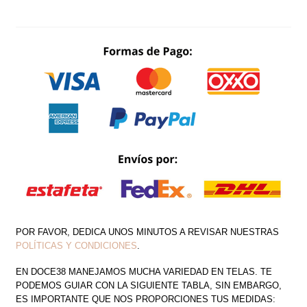
TAFETA
CON
ESCAROLA
LATERAL
CANTIDAD
POR FAVOR, DEDICA UNOS MINUTOS A REVISAR NUESTRAS
POLÍTICAS Y CONDICIONES
.
EN DOCE38 MANEJAMOS MUCHA VARIEDAD EN TELAS. TE
PODEMOS GUIAR CON LA SIGUIENTE TABLA, SIN EMBARGO,
ES IMPORTANTE QUE NOS PROPORCIONES TUS MEDIDAS: