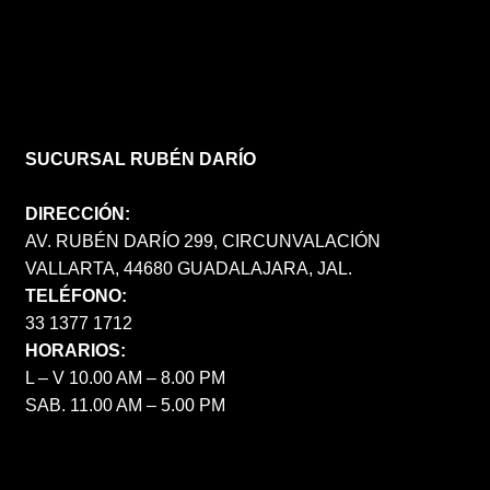
SUCURSAL RUBÉN DARÍO
DIRECCIÓN:
AV. RUBÉN DARÍO 299, CIRCUNVALACIÓN
VALLARTA, 44680 GUADALAJARA, JAL.
TELÉFONO:
33 1377 1712
HORARIOS:
L – V 10.00 AM – 8.00 PM
SAB. 11.00 AM – 5.00 PM