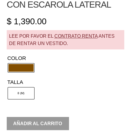
CON ESCAROLA LATERAL
$
1,390.00
LEE POR FAVOR EL
CONTRATO RENTA
ANTES
DE RENTAR UN VESTIDO.
COLOR
TALLA
8 (M)
RENTA
AÑADIR AL CARRITO
STRAPLESS