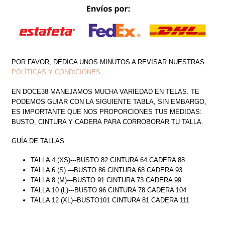
CANTIDAD
POR FAVOR, DEDICA UNOS MINUTOS A REVISAR NUESTRAS
POLÍTICAS Y CONDICIONES
.
EN DOCE38 MANEJAMOS MUCHA VARIEDAD EN TELAS. TE
PODEMOS GUIAR CON LA SIGUIENTE TABLA, SIN EMBARGO,
ES IMPORTANTE QUE NOS PROPORCIONES TUS MEDIDAS:
BUSTO, CINTURA Y CADERA PARA CORROBORAR TU TALLA.
GUÍA DE TALLAS
TALLA 4 (XS)---BUSTO 82 CINTURA 64 CADERA 88
TALLA 6 (S) ---BUSTO 86 CINTURA 68 CADERA 93
TALLA 8 (M)---BUSTO 91 CINTURA 73 CADERA 99
TALLA 10 (L)---BUSTO 96 CINTURA 78 CADERA 104
TALLA 12 (XL)--BUSTO101 CINTURA 81 CADERA 111