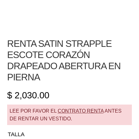
RENTA SATIN STRAPPLE
ESCOTE CORAZÓN
DRAPEADO ABERTURA EN
PIERNA
$
2,030.00
LEE POR FAVOR EL
CONTRATO RENTA
ANTES
DE RENTAR UN VESTIDO.
TALLA