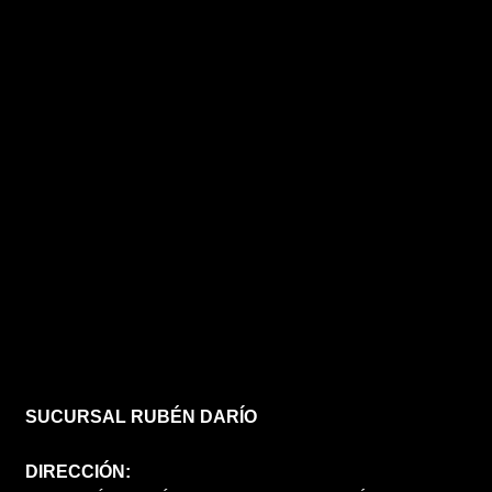
SUCURSAL RUBÉN DARÍO
DIRECCIÓN: