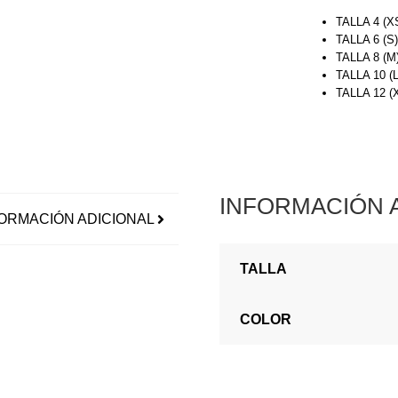
TALLA 4 (X
TALLA 6 (S
TALLA 8 (M
TALLA 10 (
TALLA 12 
INFORMACIÓN 
ORMACIÓN ADICIONAL
TALLA
COLOR