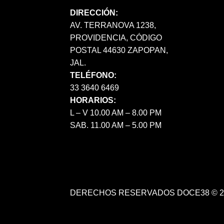
DIRECCIÓN:
AV. TERRANOVA 1238,
PROVIDENCIA, CÓDIGO
POSTAL 44630 ZAPOPAN,
JAL.
TELÉFONO:
33 3640 6469
HORARIOS:
L – V 10.00 AM – 8.00 PM
SAB. 11.00 AM – 5.00 PM
DERECHOS RESERVADOS DOCE38 © 2