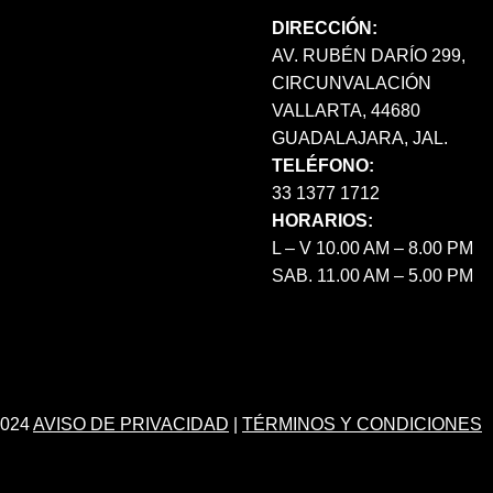
DIRECCIÓN:
AV. RUBÉN DARÍO 299,
CIRCUNVALACIÓN
VALLARTA, 44680
GUADALAJARA, JAL.
TELÉFONO:
33 1377 1712
HORARIOS:
L – V 10.00 AM – 8.00 PM
SAB. 11.00 AM – 5.00 PM
024
AVISO DE PRIVACIDAD
|
TÉRMINOS Y CONDICIONES