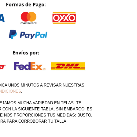
DICA UNOS MINUTOS A REVISAR NUESTRAS
NDICIONES
.
EJAMOS MUCHA VARIEDAD EN TELAS. TE
CON LA SIGUIENTE TABLA, SIN EMBARGO, ES
E NOS PROPORCIONES TUS MEDIDAS: BUSTO,
ERA PARA CORROBORAR TU TALLA.