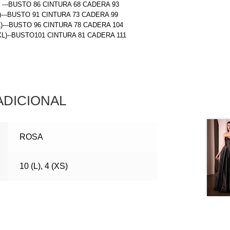
) ---BUSTO 86 CINTURA 68 CADERA 93
)---BUSTO 91 CINTURA 73 CADERA 99
L)---BUSTO 96 CINTURA 78 CADERA 104
(XL)--BUSTO101 CINTURA 81 CADERA 111
ADICIONAL
ROSA
10 (L), 4 (XS)