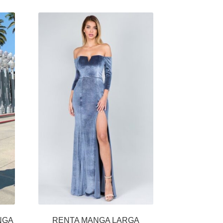
NGA
RENTA MANGA LARGA