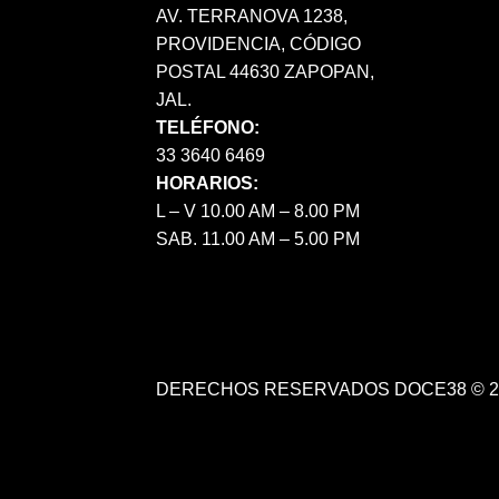
AV. TERRANOVA 1238,
PROVIDENCIA, CÓDIGO
POSTAL 44630 ZAPOPAN,
JAL.
TELÉFONO:
33 3640 6469
HORARIOS:
L – V 10.00 AM – 8.00 PM
SAB. 11.00 AM – 5.00 PM
DERECHOS RESERVADOS DOCE38 © 2