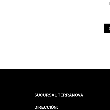
SUCURSAL TERRANOVA
DIRECCIÓN: