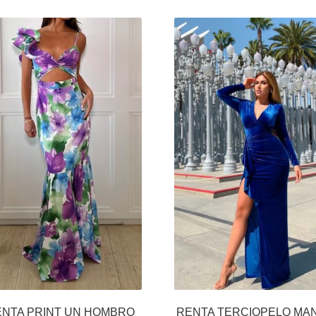
NTA PRINT UN HOMBRO
RENTA TERCIOPELO MA