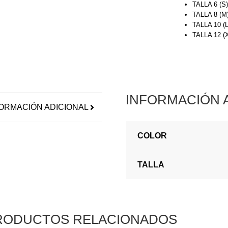
TALLA 6 (S
TALLA 8 (M
TALLA 10 (
TALLA 12 
INFORMACIÓN 
ORMACIÓN ADICIONAL
COLOR
TALLA
RODUCTOS RELACIONADOS