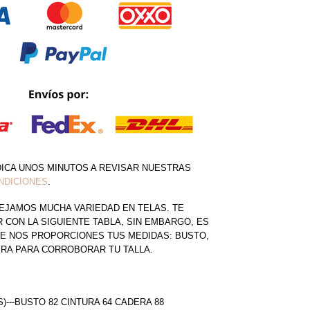
DICA UNOS MINUTOS A REVISAR NUESTRAS
NDICIONES
.
EJAMOS MUCHA VARIEDAD EN TELAS. TE
CON LA SIGUIENTE TABLA, SIN EMBARGO, ES
E NOS PROPORCIONES TUS MEDIDAS: BUSTO,
ERA PARA CORROBORAR TU TALLA.
S)---BUSTO 82 CINTURA 64 CADERA 88