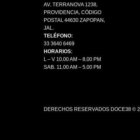
AV. TERRANOVA 1238,
PROVIDENCIA, CÓDIGO
POSTAL 44630 ZAPOPAN,
JAL.
TELÉFONO:
33 3640 6469
HORARIOS:
L – V 10.00 AM – 8.00 PM
SAB. 11.00 AM – 5.00 PM
DERECHOS RESERVADOS DOCE38 © 2