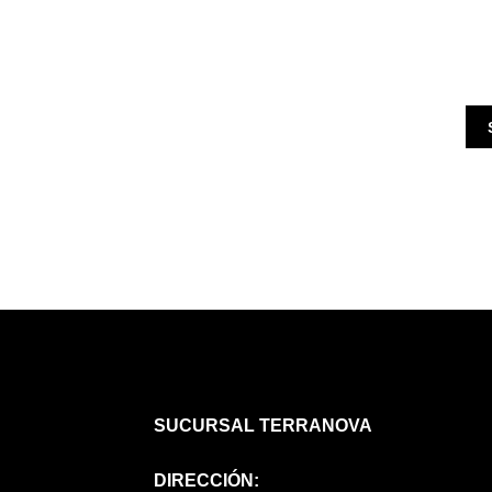
SUCURSAL TERRANOVA
DIRECCIÓN: