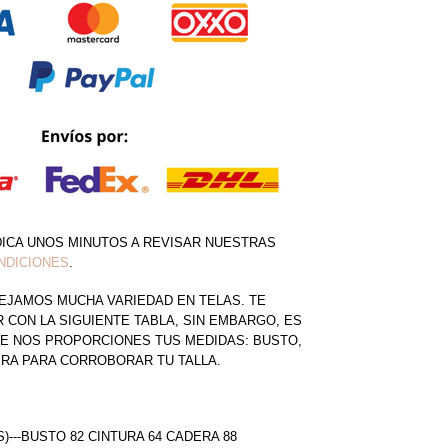
DICA UNOS MINUTOS A REVISAR NUESTRAS
NDICIONES
.
EJAMOS MUCHA VARIEDAD EN TELAS. TE
CON LA SIGUIENTE TABLA, SIN EMBARGO, ES
E NOS PROPORCIONES TUS MEDIDAS: BUSTO,
ERA PARA CORROBORAR TU TALLA.
S)---BUSTO 82 CINTURA 64 CADERA 88