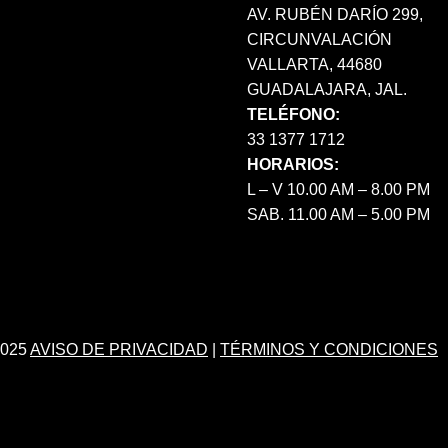
AV. RUBÉN DARÍO 299,
CIRCUNVALACIÓN
VALLARTA, 44680
GUADALAJARA, JAL.
TELÉFONO:
33 1377 1712
HORARIOS:
L – V 10.00 AM – 8.00 PM
SAB. 11.00 AM – 5.00 PM
025
AVISO DE PRIVACIDAD
|
TÉRMINOS Y CONDICIONES