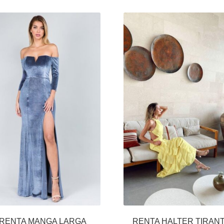
RENTA MANGA LARGA
RENTA HALTER TIRAN