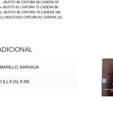
) ---BUSTO 86 CINTURA 68 CADERA 93
)---BUSTO 91 CINTURA 73 CADERA 99
L)---BUSTO 96 CINTURA 78 CADERA 104
(XL)--BUSTO101 CINTURA 81 CADERA 111
ADICIONAL
MARILLO, NARANJA
0 (L), 6 (S), 8 (M)