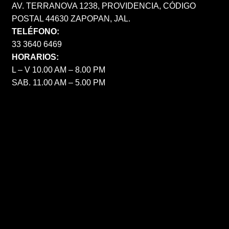
AV. TERRANOVA 1238, PROVIDENCIA, CÓDIGO
POSTAL 44630 ZAPOPAN, JAL.
TELÉFONO:
33 3640 6469
HORARIOS:
L – V 10.00 AM – 8.00 PM
SAB. 11.00 AM – 5.00 PM