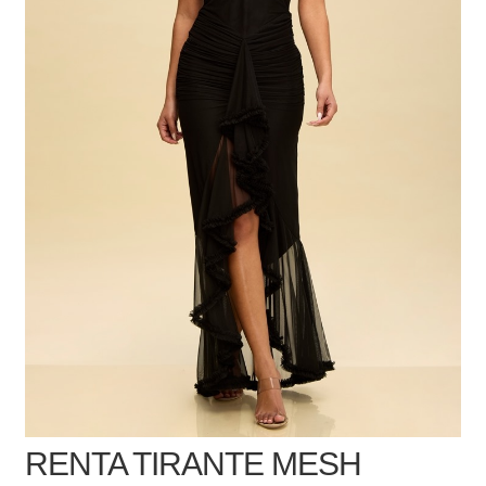
RENTA TIRANTE MESH