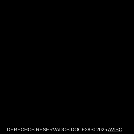
DERECHOS RESERVADOS DOCE38 © 2025
AVISO