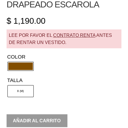
DRAPEADO ESCAROLA
$
1,190.00
LEE POR FAVOR EL
CONTRATO RENTA
ANTES
DE RENTAR UN VESTIDO.
COLOR
TALLA
8 (M)
RENTA
AÑADIR AL CARRITO
TIRANTE