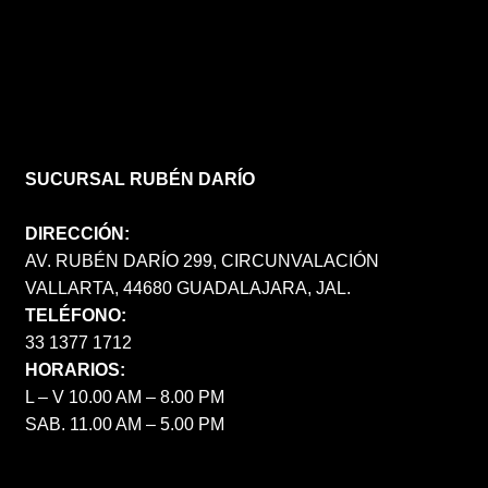
SUCURSAL RUBÉN DARÍO
DIRECCIÓN:
AV. RUBÉN DARÍO 299, CIRCUNVALACIÓN
VALLARTA, 44680 GUADALAJARA, JAL.
TELÉFONO:
33 1377 1712
HORARIOS:
L – V 10.00 AM – 8.00 PM
SAB. 11.00 AM – 5.00 PM