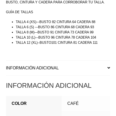
BUSTO, CINTURA Y CADERA PARA CORROBORAR TU TALLA.
GUÍA DE TALLAS
TALLA 4 (XS)---BUSTO 82 CINTURA 64 CADERA 88
TALLA 6 (S) ---BUSTO 86 CINTURA 68 CADERA 93
TALLA 8 (M)---BUSTO 91 CINTURA 73 CADERA 99
TALLA 10 (L)---BUSTO 96 CINTURA 78 CADERA 104
TALLA 12 (XL)--BUSTO101 CINTURA 81 CADERA 111
INFORMACIÓN ADICIONAL
INFORMACIÓN ADICIONAL
COLOR
CAFÉ