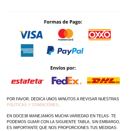
MESH
DRAPEADO
ESCAROLA
CANTIDAD
POR FAVOR, DEDICA UNOS MINUTOS A REVISAR NUESTRAS
POLÍTICAS Y CONDICIONES
.
EN DOCE38 MANEJAMOS MUCHA VARIEDAD EN TELAS. TE
PODEMOS GUIAR CON LA SIGUIENTE TABLA, SIN EMBARGO,
ES IMPORTANTE QUE NOS PROPORCIONES TUS MEDIDAS: