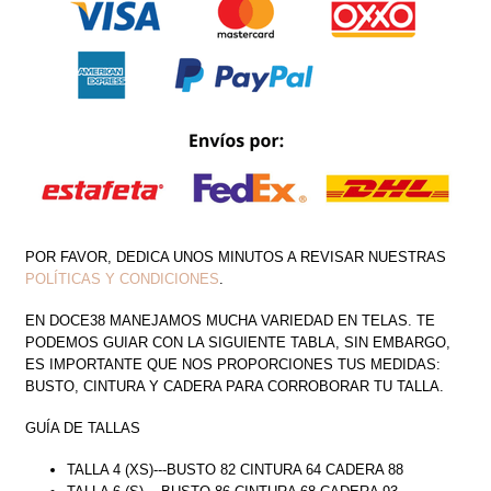
PRINT
CANTIDAD
POR FAVOR, DEDICA UNOS MINUTOS A REVISAR NUESTRAS
POLÍTICAS Y CONDICIONES
.
EN DOCE38 MANEJAMOS MUCHA VARIEDAD EN TELAS. TE
PODEMOS GUIAR CON LA SIGUIENTE TABLA, SIN EMBARGO,
ES IMPORTANTE QUE NOS PROPORCIONES TUS MEDIDAS:
BUSTO, CINTURA Y CADERA PARA CORROBORAR TU TALLA.
GUÍA DE TALLAS
TALLA 4 (XS)---BUSTO 82 CINTURA 64 CADERA 88