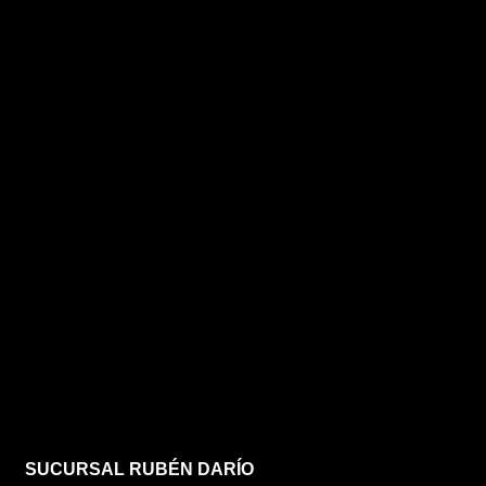
SUCURSAL RUBÉN DARÍO