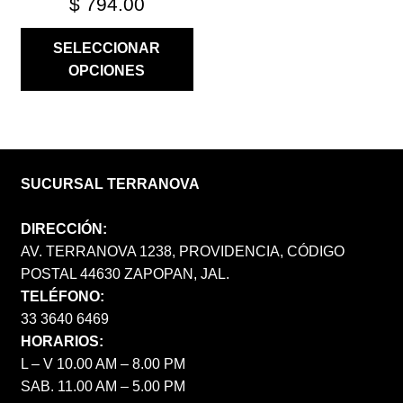
$
794.00
SELECCIONAR
OPCIONES
SUCURSAL TERRANOVA
DIRECCIÓN:
AV. TERRANOVA 1238, PROVIDENCIA, CÓDIGO
POSTAL 44630 ZAPOPAN, JAL.
TELÉFONO:
33 3640 6469
HORARIOS:
L – V 10.00 AM – 8.00 PM
SAB. 11.00 AM – 5.00 PM