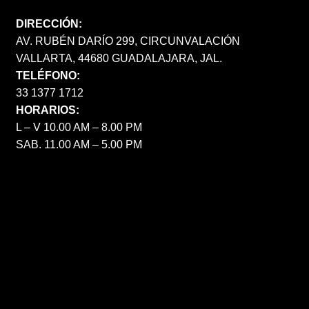
DIRECCIÓN:
AV. RUBÉN DARÍO 299, CIRCUNVALACIÓN
VALLARTA, 44680 GUADALAJARA, JAL.
TELÉFONO:
33 1377 1712
HORARIOS:
L – V 10.00 AM – 8.00 PM
SAB. 11.00 AM – 5.00 PM