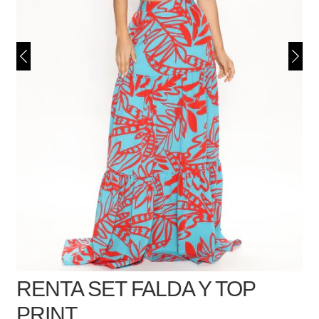
RENTA SET FALDA Y TOP
PRINT