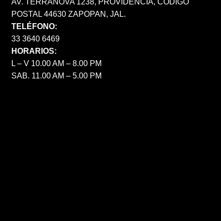
AV. TERRANOVA 1238, PROVIDENCIA, CÓDIGO
POSTAL 44630 ZAPOPAN, JAL.
TELÉFONO:
33 3640 6469
HORARIOS:
L – V 10.00 AM – 8.00 PM
SAB. 11.00 AM – 5.00 PM