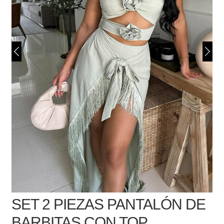
SET 2 PIEZAS PANTALÓN DE
BARBITAS CON TOP