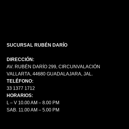
SUCURSAL RUBÉN DARÍO
DIRECCIÓN:
AV. RUBÉN DARÍO 299, CIRCUNVALACIÓN
VALLARTA, 44680 GUADALAJARA, JAL.
TELÉFONO:
33 1377 1712
HORARIOS:
L – V 10.00 AM – 8.00 PM
SAB. 11.00 AM – 5.00 PM