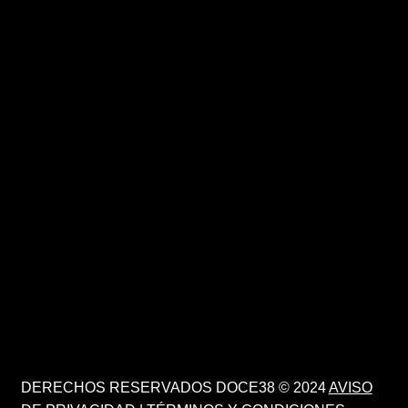
DERECHOS RESERVADOS DOCE38 © 2024
AVISO