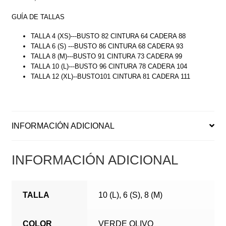
GUÍA DE TALLAS
TALLA 4 (XS)---BUSTO 82 CINTURA 64 CADERA 88
TALLA 6 (S) ---BUSTO 86 CINTURA 68 CADERA 93
TALLA 8 (M)---BUSTO 91 CINTURA 73 CADERA 99
TALLA 10 (L)---BUSTO 96 CINTURA 78 CADERA 104
TALLA 12 (XL)--BUSTO101 CINTURA 81 CADERA 111
INFORMACIÓN ADICIONAL
INFORMACIÓN ADICIONAL
TALLA
10 (L), 6 (S), 8 (M)
COLOR
VERDE OLIVO