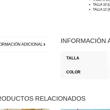
TALLA 10 (
TALLA 12 
INFORMACIÓN 
ORMACIÓN ADICIONAL
TALLA
COLOR
RODUCTOS RELACIONADOS