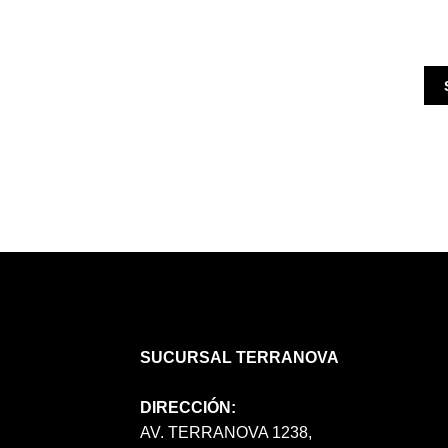
SUCURSAL TERRANOVA
DIRECCIÓN:
AV. TERRANOVA 1238,