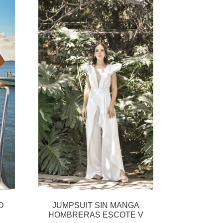
O
JUMPSUIT SIN MANGA
HOMBRERAS ESCOTE V