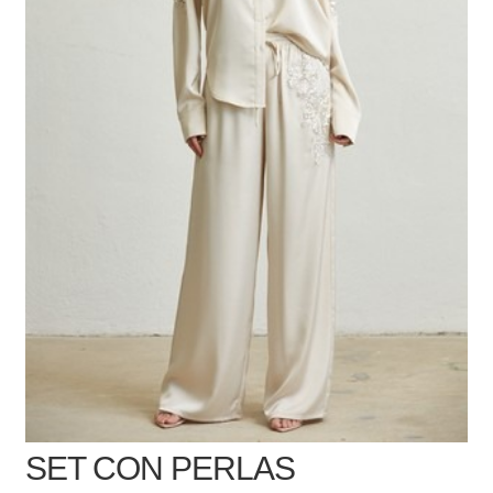
SET CON PERLAS