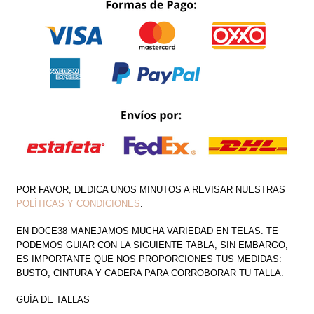
CANTIDAD
POR FAVOR, DEDICA UNOS MINUTOS A REVISAR NUESTRAS
POLÍTICAS Y CONDICIONES
.
EN DOCE38 MANEJAMOS MUCHA VARIEDAD EN TELAS. TE
PODEMOS GUIAR CON LA SIGUIENTE TABLA, SIN EMBARGO,
ES IMPORTANTE QUE NOS PROPORCIONES TUS MEDIDAS:
BUSTO, CINTURA Y CADERA PARA CORROBORAR TU TALLA.
GUÍA DE TALLAS