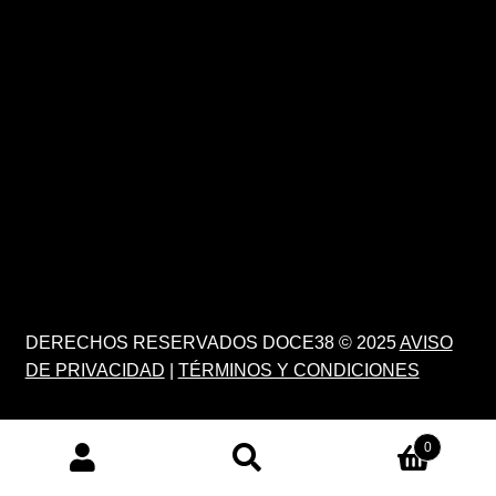
DERECHOS RESERVADOS DOCE38 © 2025
AVISO
DE PRIVACIDAD
|
TÉRMINOS Y CONDICIONES
0
PRODUCTS
SEARCH