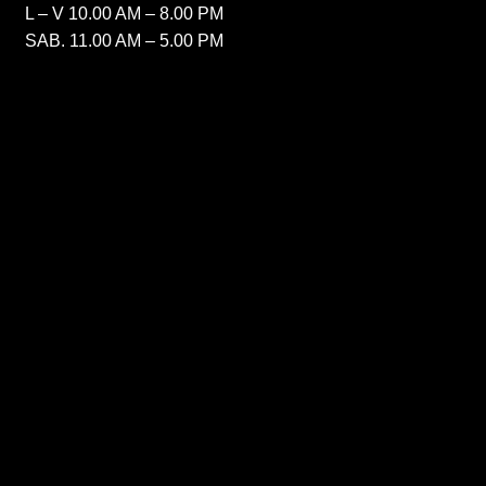
L – V 10.00 AM – 8.00 PM
SAB. 11.00 AM – 5.00 PM