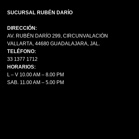
SUCURSAL RUBÉN DARÍO
DIRECCIÓN:
AV. RUBÉN DARÍO 299, CIRCUNVALACIÓN
VALLARTA, 44680 GUADALAJARA, JAL.
TELÉFONO:
33 1377 1712
HORARIOS:
L – V 10.00 AM – 8.00 PM
SAB. 11.00 AM – 5.00 PM