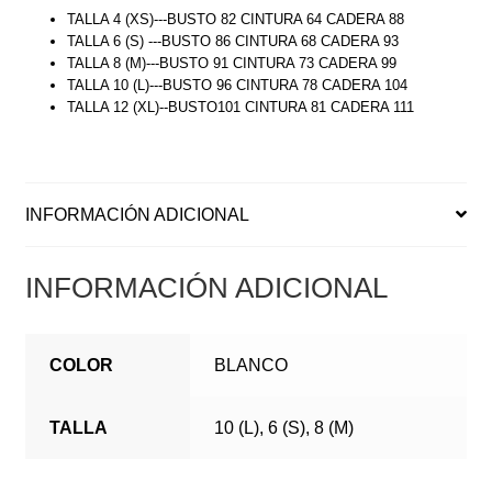
TALLA 4 (XS)---BUSTO 82 CINTURA 64 CADERA 88
TALLA 6 (S) ---BUSTO 86 CINTURA 68 CADERA 93
TALLA 8 (M)---BUSTO 91 CINTURA 73 CADERA 99
TALLA 10 (L)---BUSTO 96 CINTURA 78 CADERA 104
TALLA 12 (XL)--BUSTO101 CINTURA 81 CADERA 111
INFORMACIÓN ADICIONAL
INFORMACIÓN ADICIONAL
COLOR
BLANCO
TALLA
10 (L), 6 (S), 8 (M)