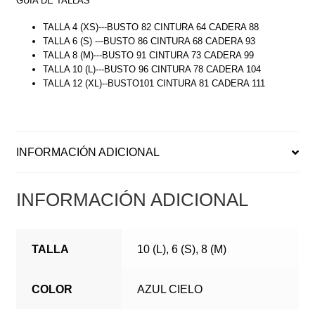
GUÍA DE TALLAS
TALLA 4 (XS)---BUSTO 82 CINTURA 64 CADERA 88
TALLA 6 (S) ---BUSTO 86 CINTURA 68 CADERA 93
TALLA 8 (M)---BUSTO 91 CINTURA 73 CADERA 99
TALLA 10 (L)---BUSTO 96 CINTURA 78 CADERA 104
TALLA 12 (XL)--BUSTO101 CINTURA 81 CADERA 111
INFORMACIÓN ADICIONAL
INFORMACIÓN ADICIONAL
TALLA
10 (L), 6 (S), 8 (M)
COLOR
AZUL CIELO