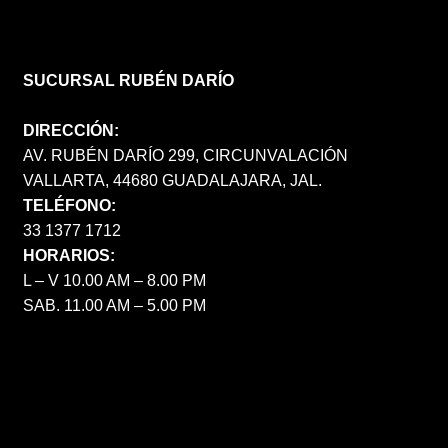
SUCURSAL RUBÉN DARÍO
DIRECCIÓN:
AV. RUBÉN DARÍO 299, CIRCUNVALACIÓN
VALLARTA, 44680 GUADALAJARA, JAL.
TELÉFONO:
33 1377 1712
HORARIOS:
L – V 10.00 AM – 8.00 PM
SAB. 11.00 AM – 5.00 PM