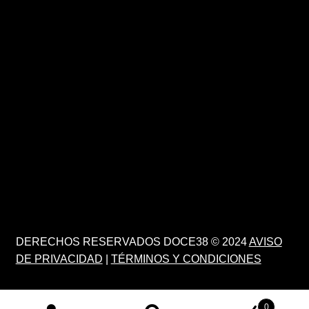
DERECHOS RESERVADOS DOCE38 © 2024
AVISO
DE PRIVACIDAD
|
TÉRMINOS Y CONDICIONES
0