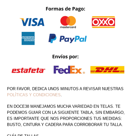
TOP
HALTER
DE
FLOR
CANTIDAD
POR FAVOR, DEDICA UNOS MINUTOS A REVISAR NUESTRAS
POLÍTICAS Y CONDICIONES
.
EN DOCE38 MANEJAMOS MUCHA VARIEDAD EN TELAS. TE
PODEMOS GUIAR CON LA SIGUIENTE TABLA, SIN EMBARGO,
ES IMPORTANTE QUE NOS PROPORCIONES TUS MEDIDAS:
BUSTO, CINTURA Y CADERA PARA CORROBORAR TU TALLA.