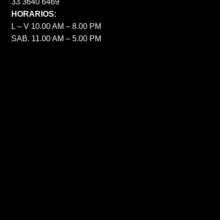
33 3640 6469
HORARIOS:
L – V 10.00 AM – 8.00 PM
SAB. 11.00 AM – 5.00 PM