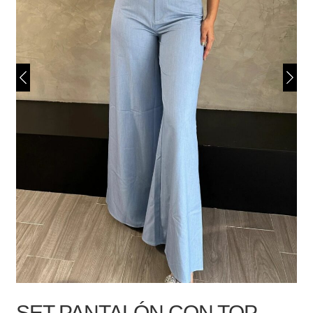
SET PANTALÓN CON TOP