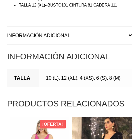
TALLA 12 (XL)--BUSTO101 CINTURA 81 CADERA 111
INFORMACIÓN ADICIONAL
INFORMACIÓN ADICIONAL
TALLA
10 (L), 12 (XL), 4 (XS), 6 (S), 8 (M)
PRODUCTOS RELACIONADOS
ESTE
ESTE
¡OFERTA!
PRODUCTO
PRODUCTO
TIENE
TIENE