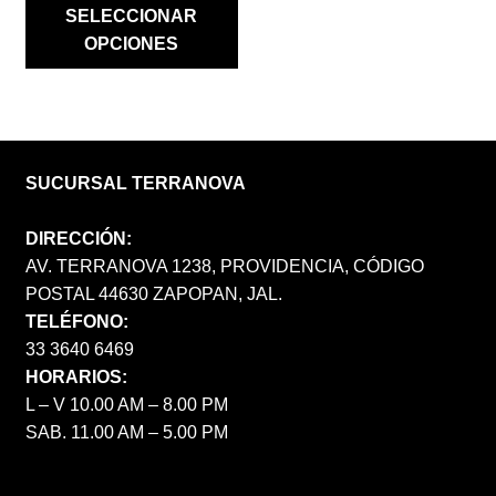
SELECCIONAR
OPCIONES
SUCURSAL TERRANOVA
DIRECCIÓN:
AV. TERRANOVA 1238, PROVIDENCIA, CÓDIGO
POSTAL 44630 ZAPOPAN, JAL.
TELÉFONO:
33 3640 6469
HORARIOS:
L – V 10.00 AM – 8.00 PM
SAB. 11.00 AM – 5.00 PM