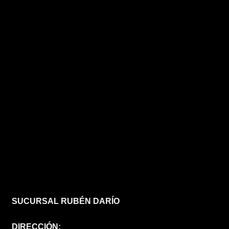
SUCURSAL RUBÉN DARÍO
DIRECCIÓN: