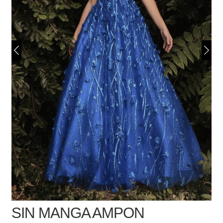
SIN MANGA AMPON