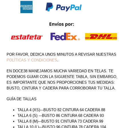
POR FAVOR, DEDICA UNOS MINUTOS A REVISAR NUESTRAS
POLÍTICAS Y CONDICIONES
.
EN DOCE38 MANEJAMOS MUCHA VARIEDAD EN TELAS. TE
PODEMOS GUIAR CON LA SIGUIENTE TABLA, SIN EMBARGO,
ES IMPORTANTE QUE NOS PROPORCIONES TUS MEDIDAS:
BUSTO, CINTURA Y CADERA PARA CORROBORAR TU TALLA.
GUÍA DE TALLAS
TALLA 4 (XS)---BUSTO 82 CINTURA 64 CADERA 88
TALLA 6 (S) ---BUSTO 86 CINTURA 68 CADERA 93
TALLA 8 (M)---BUSTO 91 CINTURA 73 CADERA 99
TALLA 10 (L)---BUSTO 96 CINTURA 78 CADERA 104