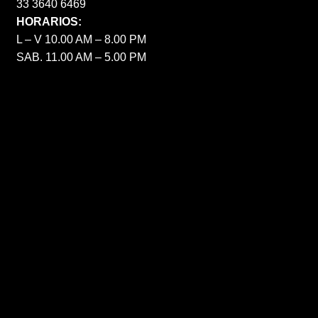
33 3640 6469
HORARIOS:
L – V 10.00 AM – 8.00 PM
SAB. 11.00 AM – 5.00 PM