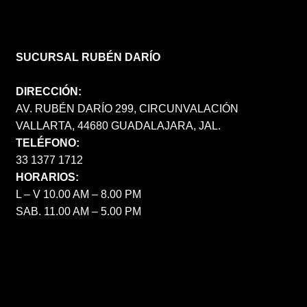
SUCURSAL RUBÉN DARÍO
DIRECCIÓN:
AV. RUBÉN DARÍO 299, CIRCUNVALACIÓN
VALLARTA, 44680 GUADALAJARA, JAL.
TELÉFONO:
33 1377 1712
HORARIOS:
L – V 10.00 AM – 8.00 PM
SAB. 11.00 AM – 5.00 PM