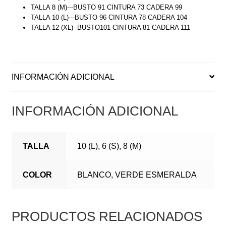
TALLA 8 (M)---BUSTO 91 CINTURA 73 CADERA 99
TALLA 10 (L)---BUSTO 96 CINTURA 78 CADERA 104
TALLA 12 (XL)--BUSTO101 CINTURA 81 CADERA 111
INFORMACIÓN ADICIONAL
INFORMACIÓN ADICIONAL
TALLA
10 (L), 6 (S), 8 (M)
COLOR
BLANCO, VERDE ESMERALDA
PRODUCTOS RELACIONADOS