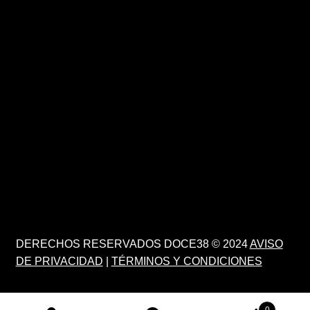
DERECHOS RESERVADOS DOCE38 © 2024
AVISO
DE PRIVACIDAD
|
TÉRMINOS Y CONDICIONES
0