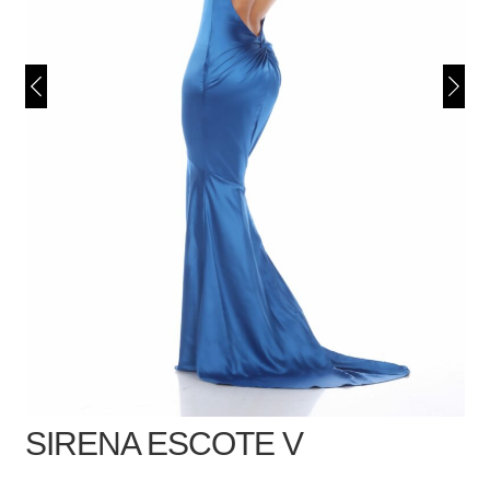
SIRENA ESCOTE V