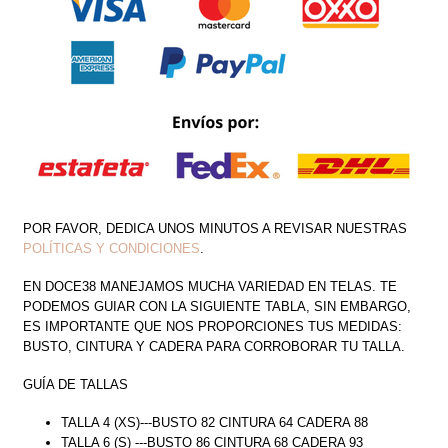
POR FAVOR, DEDICA UNOS MINUTOS A REVISAR NUESTRAS
POLÍTICAS Y CONDICIONES
.
EN DOCE38 MANEJAMOS MUCHA VARIEDAD EN TELAS. TE
PODEMOS GUIAR CON LA SIGUIENTE TABLA, SIN EMBARGO,
ES IMPORTANTE QUE NOS PROPORCIONES TUS MEDIDAS:
BUSTO, CINTURA Y CADERA PARA CORROBORAR TU TALLA.
GUÍA DE TALLAS
TALLA 4 (XS)---BUSTO 82 CINTURA 64 CADERA 88
TALLA 6 (S) ---BUSTO 86 CINTURA 68 CADERA 93