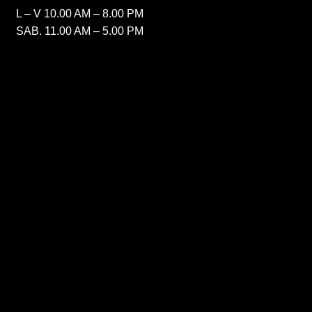
L – V 10.00 AM – 8.00 PM
SAB. 11.00 AM – 5.00 PM