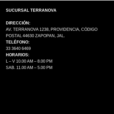
SUCURSAL TERRANOVA
DIRECCIÓN:
AV. TERRANOVA 1238, PROVIDENCIA, CÓDIGO
POSTAL 44630 ZAPOPAN, JAL.
TELÉFONO:
33 3640 6469
HORARIOS:
L – V 10.00 AM – 8.00 PM
SAB. 11.00 AM – 5.00 PM