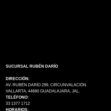
SUCURSAL RUBÉN DARÍO
DIRECCIÓN:
AV. RUBÉN DARÍO 299, CIRCUNVALACIÓN
VALLARTA, 44680 GUADALAJARA, JAL.
TELÉFONO:
33 1377 1712
HORARIOS: