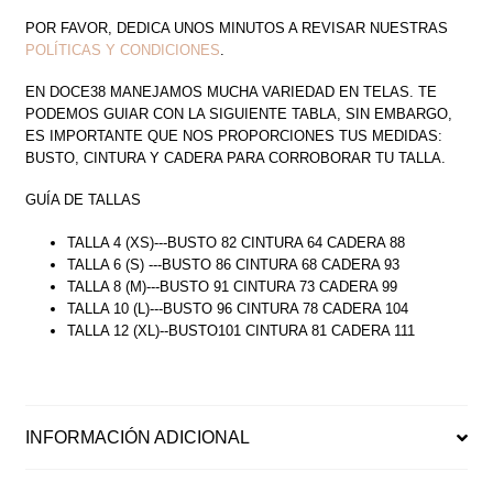
POR FAVOR, DEDICA UNOS MINUTOS A REVISAR NUESTRAS
POLÍTICAS Y CONDICIONES
.
EN DOCE38 MANEJAMOS MUCHA VARIEDAD EN TELAS. TE
PODEMOS GUIAR CON LA SIGUIENTE TABLA, SIN EMBARGO,
ES IMPORTANTE QUE NOS PROPORCIONES TUS MEDIDAS:
BUSTO, CINTURA Y CADERA PARA CORROBORAR TU TALLA.
GUÍA DE TALLAS
TALLA 4 (XS)---BUSTO 82 CINTURA 64 CADERA 88
TALLA 6 (S) ---BUSTO 86 CINTURA 68 CADERA 93
TALLA 8 (M)---BUSTO 91 CINTURA 73 CADERA 99
TALLA 10 (L)---BUSTO 96 CINTURA 78 CADERA 104
TALLA 12 (XL)--BUSTO101 CINTURA 81 CADERA 111
INFORMACIÓN ADICIONAL