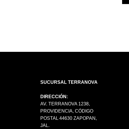
SUCURSAL TERRANOVA
DIRECCIÓN:
AV. TERRANOVA 1238,
PROVIDENCIA, CÓDIGO
POSTAL 44630 ZAPOPAN,
JAL.