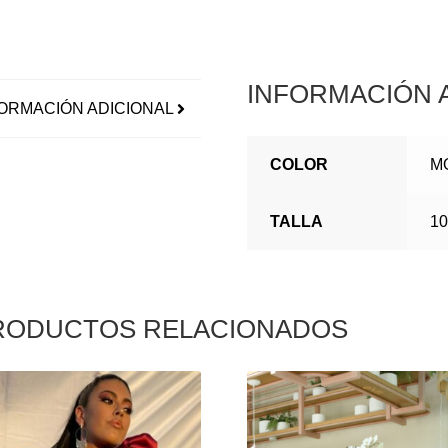
INFORMACIÓN 
ORMACIÓN ADICIONAL
COLOR
M
TALLA
10
RODUCTOS RELACIONADOS