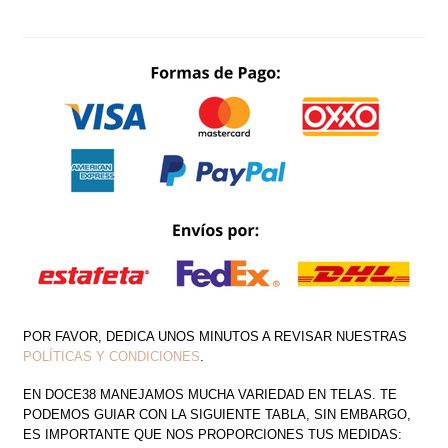
ABIERTA
EN
PIERNA
CANTIDAD
POR FAVOR, DEDICA UNOS MINUTOS A REVISAR NUESTRAS
POLÍTICAS Y CONDICIONES
.
EN DOCE38 MANEJAMOS MUCHA VARIEDAD EN TELAS. TE
PODEMOS GUIAR CON LA SIGUIENTE TABLA, SIN EMBARGO,
ES IMPORTANTE QUE NOS PROPORCIONES TUS MEDIDAS: