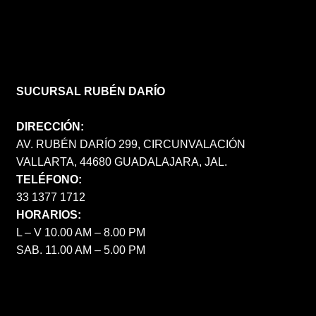
SUCURSAL RUBÉN DARÍO
DIRECCIÓN:
AV. RUBÉN DARÍO 299, CIRCUNVALACIÓN
VALLARTA, 44680 GUADALAJARA, JAL.
TELÉFONO:
33 1377 1712
HORARIOS:
L – V 10.00 AM – 8.00 PM
SAB. 11.00 AM – 5.00 PM