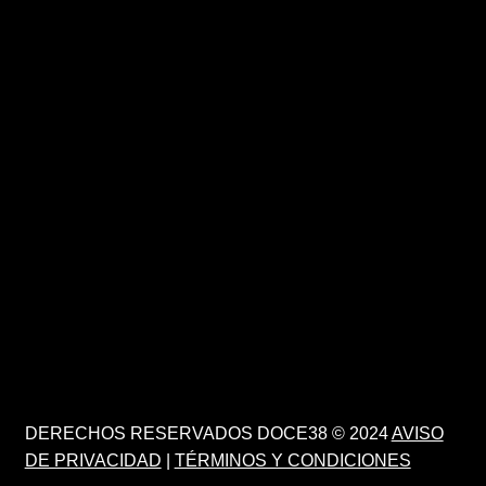
DERECHOS RESERVADOS DOCE38 © 2024
AVISO
DE PRIVACIDAD
|
TÉRMINOS Y CONDICIONES