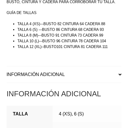
BUSTO, CINTURA Y CADERA PARA CORROBORAR TU TALLA.
GUÍA DE TALLAS
TALLA 4 (XS)---BUSTO 82 CINTURA 64 CADERA 88
TALLA 6 (S) ---BUSTO 86 CINTURA 68 CADERA 93
TALLA 8 (M)---BUSTO 91 CINTURA 73 CADERA 99
TALLA 10 (L)---BUSTO 96 CINTURA 78 CADERA 104
TALLA 12 (XL)--BUSTO101 CINTURA 81 CADERA 111
INFORMACIÓN ADICIONAL
INFORMACIÓN ADICIONAL
TALLA
4 (XS), 6 (S)