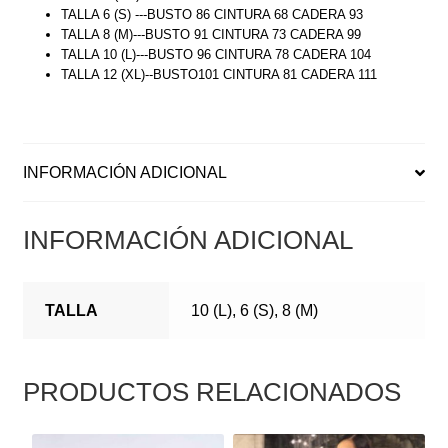
TALLA 6 (S) ---BUSTO 86 CINTURA 68 CADERA 93
TALLA 8 (M)---BUSTO 91 CINTURA 73 CADERA 99
TALLA 10 (L)---BUSTO 96 CINTURA 78 CADERA 104
TALLA 12 (XL)--BUSTO101 CINTURA 81 CADERA 111
INFORMACIÓN ADICIONAL
INFORMACIÓN ADICIONAL
TALLA
10 (L), 6 (S), 8 (M)
PRODUCTOS RELACIONADOS
ESTE
ESTE