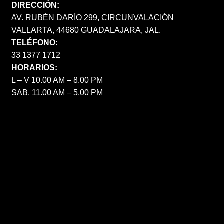
DIRECCIÓN:
AV. RUBÉN DARÍO 299, CIRCUNVALACIÓN
VALLARTA, 44680 GUADALAJARA, JAL.
TELÉFONO:
33 1377 1712
HORARIOS:
L – V 10.00 AM – 8.00 PM
SAB. 11.00 AM – 5.00 PM