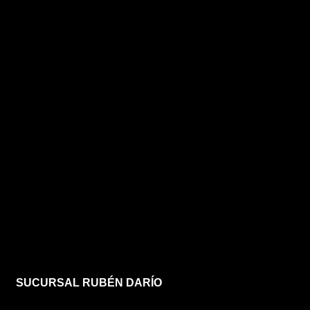
SUCURSAL RUBÉN DARÍO