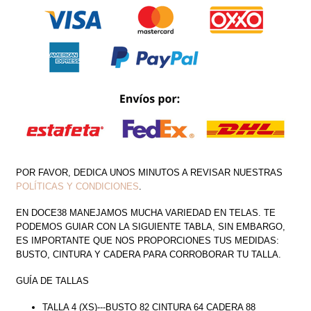
SATIN
CANTIDAD
POR FAVOR, DEDICA UNOS MINUTOS A REVISAR NUESTRAS
POLÍTICAS Y CONDICIONES
.
EN DOCE38 MANEJAMOS MUCHA VARIEDAD EN TELAS. TE
PODEMOS GUIAR CON LA SIGUIENTE TABLA, SIN EMBARGO,
ES IMPORTANTE QUE NOS PROPORCIONES TUS MEDIDAS:
BUSTO, CINTURA Y CADERA PARA CORROBORAR TU TALLA.
GUÍA DE TALLAS
TALLA 4 (XS)---BUSTO 82 CINTURA 64 CADERA 88