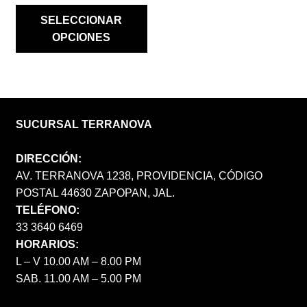
SELECCIONAR
OPCIONES
SUCURSAL TERRANOVA
DIRECCIÓN:
AV. TERRANOVA 1238, PROVIDENCIA, CÓDIGO
POSTAL 44630 ZAPOPAN, JAL.
TELÉFONO:
33 3640 6469
HORARIOS:
L – V 10.00 AM – 8.00 PM
SAB. 11.00 AM – 5.00 PM