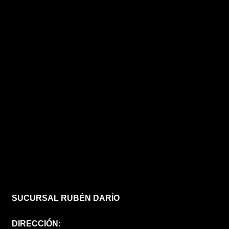
SUCURSAL RUBÉN DARÍO
DIRECCIÓN: