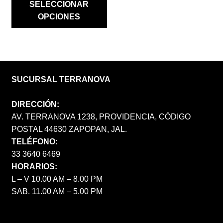
SELECCIONAR
$ 3,800.00.
$ 2,660.00.
OPCIONES
SUCURSAL TERRANOVA
DIRECCIÓN:
AV. TERRANOVA 1238, PROVIDENCIA, CÓDIGO
POSTAL 44630 ZAPOPAN, JAL.
TELÉFONO:
33 3640 6469
HORARIOS:
L – V 10.00 AM – 8.00 PM
SAB. 11.00 AM – 5.00 PM