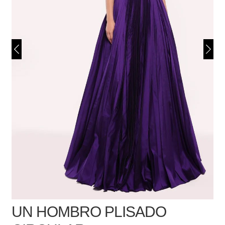
UN HOMBRO PLISADO