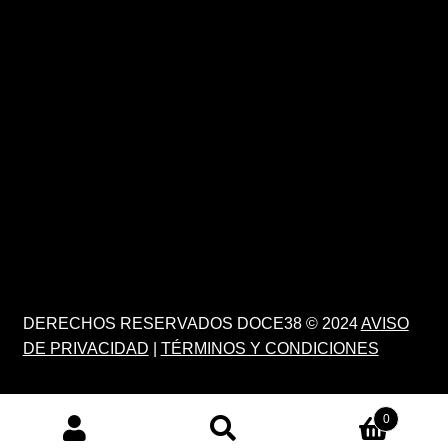
DERECHOS RESERVADOS DOCE38 © 2024
AVISO
DE PRIVACIDAD
|
TÉRMINOS Y CONDICIONES
0
PRODUCTS