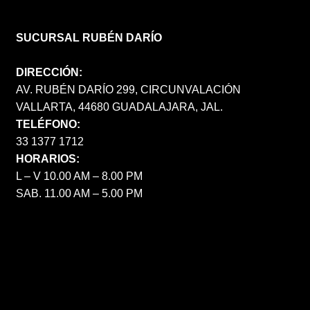
SUCURSAL RUBÉN DARÍO
DIRECCIÓN:
AV. RUBÉN DARÍO 299, CIRCUNVALACIÓN
VALLARTA, 44680 GUADALAJARA, JAL.
TELÉFONO:
33 1377 1712
HORARIOS:
L – V 10.00 AM – 8.00 PM
SAB. 11.00 AM – 5.00 PM