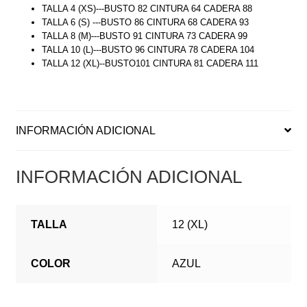
TALLA 4 (XS)---BUSTO 82 CINTURA 64 CADERA 88
TALLA 6 (S) ---BUSTO 86 CINTURA 68 CADERA 93
TALLA 8 (M)---BUSTO 91 CINTURA 73 CADERA 99
TALLA 10 (L)---BUSTO 96 CINTURA 78 CADERA 104
TALLA 12 (XL)--BUSTO101 CINTURA 81 CADERA 111
INFORMACIÓN ADICIONAL
INFORMACIÓN ADICIONAL
TALLA
12 (XL)
COLOR
AZUL