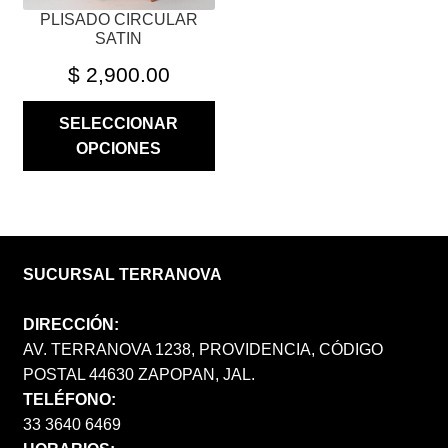
PÁGINA
PLISADO CIRCULAR
DE
SATIN
PRODUCTO
$
2,900.00
SELECCIONAR
OPCIONES
SUCURSAL TERRANOVA
DIRECCIÓN:
AV. TERRANOVA 1238, PROVIDENCIA, CÓDIGO
POSTAL 44630 ZAPOPAN, JAL.
TELÉFONO:
33 3640 6469