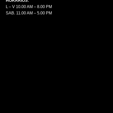
HORARIOS:
L – V 10.00 AM – 8.00 PM
SAB. 11.00 AM – 5.00 PM