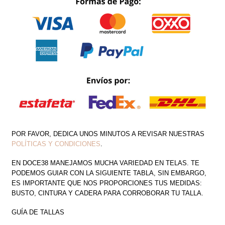
CANTIDAD
POR FAVOR, DEDICA UNOS MINUTOS A REVISAR NUESTRAS
POLÍTICAS Y CONDICIONES
.
EN DOCE38 MANEJAMOS MUCHA VARIEDAD EN TELAS. TE
PODEMOS GUIAR CON LA SIGUIENTE TABLA, SIN EMBARGO,
ES IMPORTANTE QUE NOS PROPORCIONES TUS MEDIDAS:
BUSTO, CINTURA Y CADERA PARA CORROBORAR TU TALLA.
GUÍA DE TALLAS