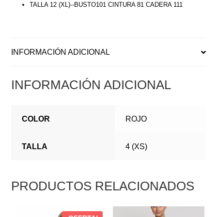
TALLA 12 (XL)--BUSTO101 CINTURA 81 CADERA 111
INFORMACIÓN ADICIONAL
INFORMACIÓN ADICIONAL
COLOR
ROJO
TALLA
4 (XS)
PRODUCTOS RELACIONADOS
ESTE
ESTE