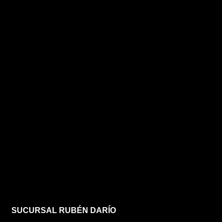
SUCURSAL RUBÉN DARÍO