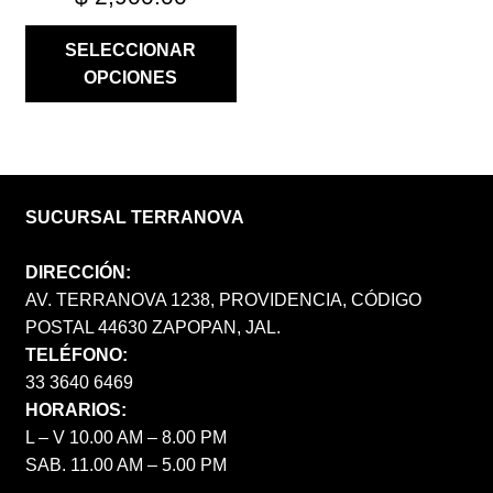
SELECCIONAR
OPCIONES
SUCURSAL TERRANOVA
DIRECCIÓN:
AV. TERRANOVA 1238, PROVIDENCIA, CÓDIGO
POSTAL 44630 ZAPOPAN, JAL.
TELÉFONO:
33 3640 6469
HORARIOS:
L – V 10.00 AM – 8.00 PM
SAB. 11.00 AM – 5.00 PM