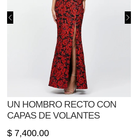
UN HOMBRO RECTO CON
CAPAS DE VOLANTES
$
7,400.00