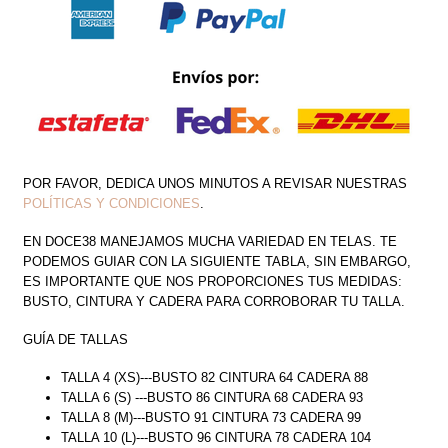
CANTIDAD
POR FAVOR, DEDICA UNOS MINUTOS A REVISAR NUESTRAS
POLÍTICAS Y CONDICIONES
.
EN DOCE38 MANEJAMOS MUCHA VARIEDAD EN TELAS. TE
PODEMOS GUIAR CON LA SIGUIENTE TABLA, SIN EMBARGO,
ES IMPORTANTE QUE NOS PROPORCIONES TUS MEDIDAS:
BUSTO, CINTURA Y CADERA PARA CORROBORAR TU TALLA.
GUÍA DE TALLAS
TALLA 4 (XS)---BUSTO 82 CINTURA 64 CADERA 88
TALLA 6 (S) ---BUSTO 86 CINTURA 68 CADERA 93
TALLA 8 (M)---BUSTO 91 CINTURA 73 CADERA 99
TALLA 10 (L)---BUSTO 96 CINTURA 78 CADERA 104