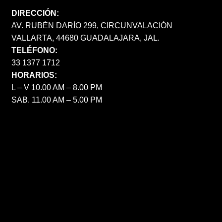
DIRECCIÓN:
AV. RUBÉN DARÍO 299, CIRCUNVALACIÓN
VALLARTA, 44680 GUADALAJARA, JAL.
TELÉFONO:
33 1377 1712
HORARIOS:
L – V 10.00 AM – 8.00 PM
SAB. 11.00 AM – 5.00 PM