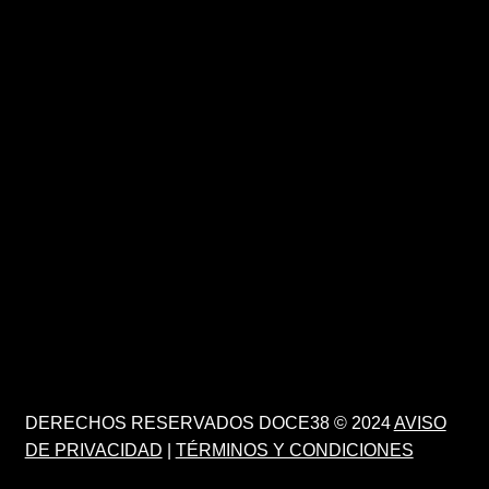
DERECHOS RESERVADOS DOCE38 © 2024
AVISO
DE PRIVACIDAD
|
TÉRMINOS Y CONDICIONES