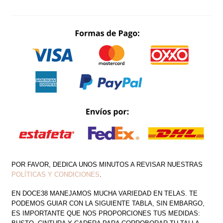
TIRANTES
DRAPEADO
CUT
OUT
FLORES
CANTIDAD
POR FAVOR, DEDICA UNOS MINUTOS A REVISAR NUESTRAS
POLÍTICAS Y CONDICIONES
.
EN DOCE38 MANEJAMOS MUCHA VARIEDAD EN TELAS. TE
PODEMOS GUIAR CON LA SIGUIENTE TABLA, SIN EMBARGO,
ES IMPORTANTE QUE NOS PROPORCIONES TUS MEDIDAS: