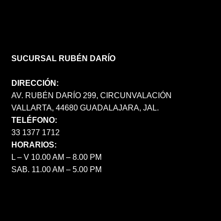
SUCURSAL RUBÉN DARÍO
DIRECCIÓN:
AV. RUBÉN DARÍO 299, CIRCUNVALACIÓN
VALLARTA, 44680 GUADALAJARA, JAL.
TELÉFONO:
33 1377 1712
HORARIOS:
L – V 10.00 AM – 8.00 PM
SAB. 11.00 AM – 5.00 PM