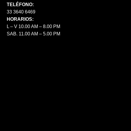
TELÉFONO:
33 3640 6469
HORARIOS:
L – V 10.00 AM – 8.00 PM
SAB. 11.00 AM – 5.00 PM