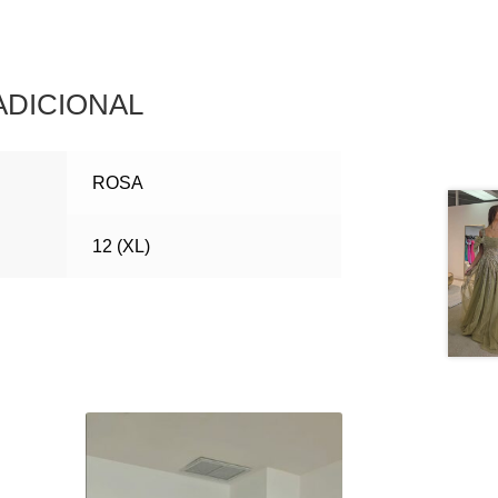
ADICIONAL
ROSA
12 (XL)