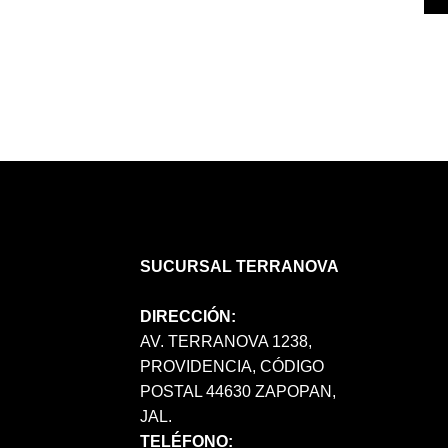
SUCURSAL TERRANOVA
DIRECCIÓN:
AV. TERRANOVA 1238,
PROVIDENCIA, CÓDIGO
POSTAL 44630 ZAPOPAN,
JAL.
TELÉFONO: