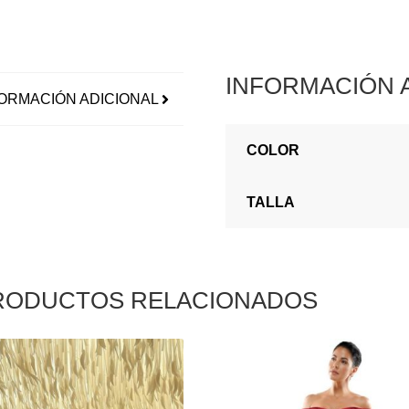
INFORMACIÓN 
ORMACIÓN ADICIONAL
COLOR
TALLA
RODUCTOS RELACIONADOS