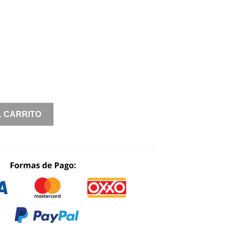
L CARRITO