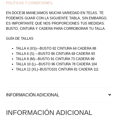
POLÍTICAS Y CONDICIONES
.
EN DOCE38 MANEJAMOS MUCHA VARIEDAD EN TELAS. TE
PODEMOS GUIAR CON LA SIGUIENTE TABLA, SIN EMBARGO,
ES IMPORTANTE QUE NOS PROPORCIONES TUS MEDIDAS:
BUSTO, CINTURA Y CADERA PARA CORROBORAR TU TALLA.
GUÍA DE TALLAS
TALLA 4 (XS)---BUSTO 82 CINTURA 64 CADERA 88
TALLA 6 (S) ---BUSTO 86 CINTURA 68 CADERA 93
TALLA 8 (M)---BUSTO 91 CINTURA 73 CADERA 99
TALLA 10 (L)---BUSTO 96 CINTURA 78 CADERA 104
TALLA 12 (XL)--BUSTO101 CINTURA 81 CADERA 111
INFORMACIÓN ADICIONAL
INFORMACIÓN ADICIONAL