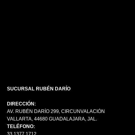
SUCURSAL RUBÉN DARÍO
DIRECCIÓN:
AV. RUBÉN DARÍO 299, CIRCUNVALACIÓN
VALLARTA, 44680 GUADALAJARA, JAL.
TELÉFONO:
33 1377 1712