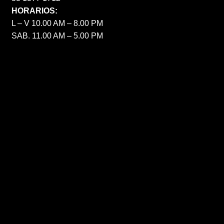
HORARIOS:
L – V 10.00 AM – 8.00 PM
SAB. 11.00 AM – 5.00 PM