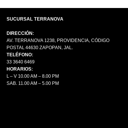
SUCURSAL TERRANOVA
DIRECCIÓN:
AV. TERRANOVA 1238, PROVIDENCIA, CÓDIGO
POSTAL 44630 ZAPOPAN, JAL.
TELÉFONO:
33 3640 6469
HORARIOS:
L – V 10.00 AM – 8.00 PM
SAB. 11.00 AM – 5.00 PM