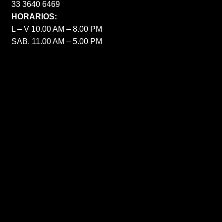
33 3640 6469
HORARIOS:
L – V 10.00 AM – 8.00 PM
SAB. 11.00 AM – 5.00 PM