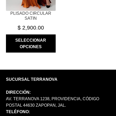
LA
PÁGINA
PLISADO CIRCULAR
DE
SATIN
PRODUCTO
$
2,900.00
SELECCIONAR
OPCIONES
SUCURSAL TERRANOVA
DIRECCIÓN:
AV. TERRANOVA 1238, PROVIDENCIA, CÓDIGO
POSTAL 44630 ZAPOPAN, JAL.
TELÉFONO: