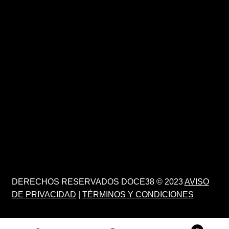
DERECHOS RESERVADOS DOCE38 © 2023
AVISO
DE PRIVACIDAD
|
TÉRMINOS Y CONDICIONES