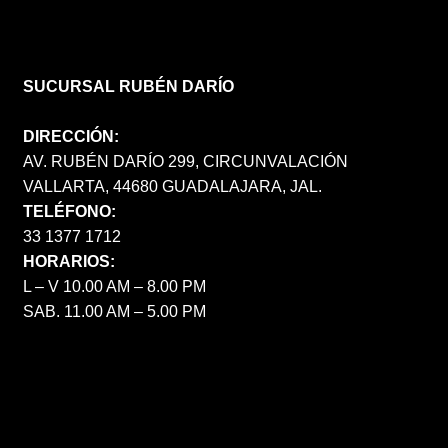
SUCURSAL RUBÉN DARÍO
DIRECCIÓN:
AV. RUBÉN DARÍO 299, CIRCUNVALACIÓN
VALLARTA, 44680 GUADALAJARA, JAL.
TELÉFONO:
33 1377 1712
HORARIOS:
L – V 10.00 AM – 8.00 PM
SAB. 11.00 AM – 5.00 PM