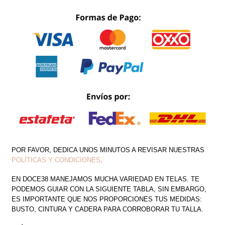
MANGA
CANTIDAD
POR FAVOR, DEDICA UNOS MINUTOS A REVISAR NUESTRAS
POLÍTICAS Y CONDICIONES
.
EN DOCE38 MANEJAMOS MUCHA VARIEDAD EN TELAS. TE
PODEMOS GUIAR CON LA SIGUIENTE TABLA, SIN EMBARGO,
ES IMPORTANTE QUE NOS PROPORCIONES TUS MEDIDAS:
BUSTO, CINTURA Y CADERA PARA CORROBORAR TU TALLA.