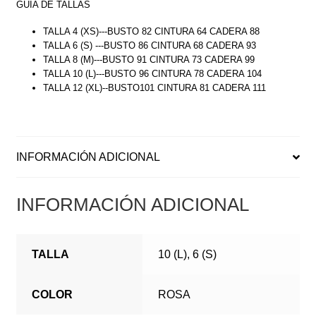
GUÍA DE TALLAS
TALLA 4 (XS)---BUSTO 82 CINTURA 64 CADERA 88
TALLA 6 (S) ---BUSTO 86 CINTURA 68 CADERA 93
TALLA 8 (M)---BUSTO 91 CINTURA 73 CADERA 99
TALLA 10 (L)---BUSTO 96 CINTURA 78 CADERA 104
TALLA 12 (XL)--BUSTO101 CINTURA 81 CADERA 111
INFORMACIÓN ADICIONAL
INFORMACIÓN ADICIONAL
TALLA
10 (L), 6 (S)
COLOR
ROSA