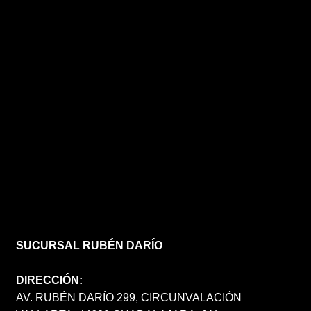
SUCURSAL RUBÉN DARÍO
DIRECCIÓN:
AV. RUBÉN DARÍO 299, CIRCUNVALACIÓN