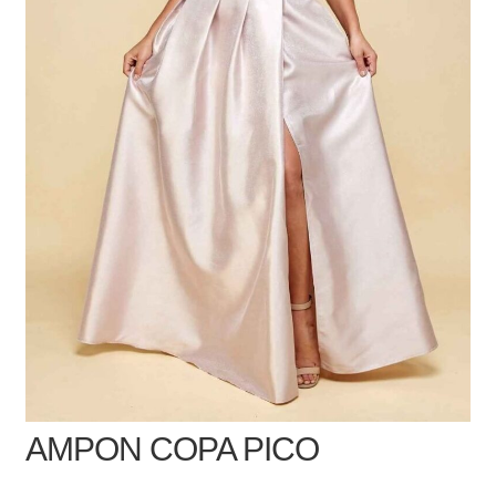
AMPON COPA PICO