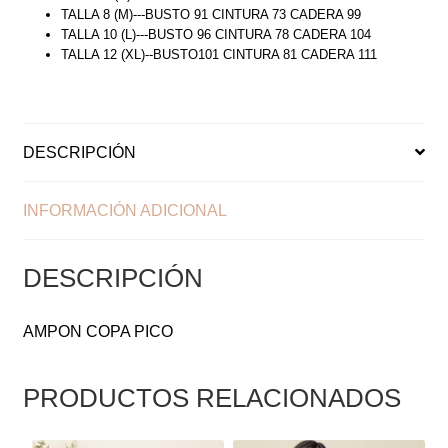
TALLA 8 (M)---BUSTO 91 CINTURA 73 CADERA 99
TALLA 10 (L)---BUSTO 96 CINTURA 78 CADERA 104
TALLA 12 (XL)--BUSTO101 CINTURA 81 CADERA 111
DESCRIPCIÓN
INFORMACIÓN ADICIONAL
DESCRIPCIÓN
AMPON COPA PICO
PRODUCTOS RELACIONADOS