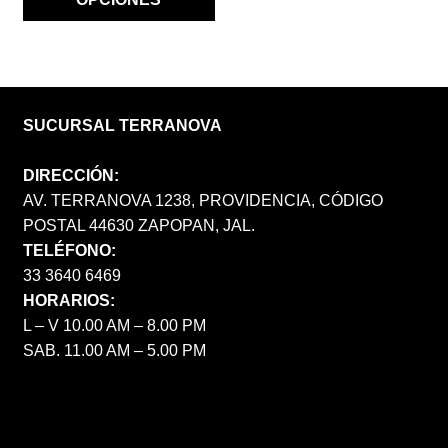
PRODUCTO
SUCURSAL TERRANOVA
DIRECCIÓN:
AV. TERRANOVA 1238, PROVIDENCIA, CÓDIGO
POSTAL 44630 ZAPOPAN, JAL.
TELÉFONO:
33 3640 6469
HORARIOS:
L – V 10.00 AM – 8.00 PM
SAB. 11.00 AM – 5.00 PM