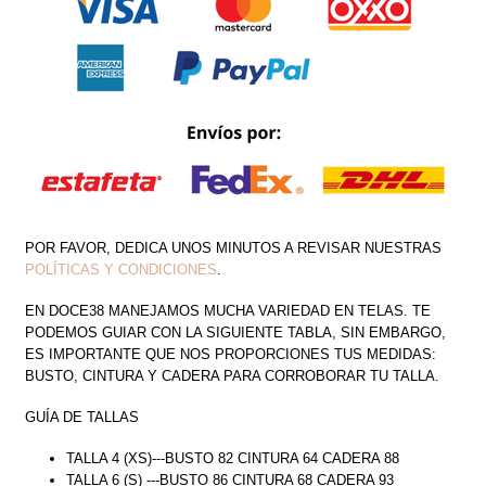
POR FAVOR, DEDICA UNOS MINUTOS A REVISAR NUESTRAS
POLÍTICAS Y CONDICIONES
.
EN DOCE38 MANEJAMOS MUCHA VARIEDAD EN TELAS. TE
PODEMOS GUIAR CON LA SIGUIENTE TABLA, SIN EMBARGO,
ES IMPORTANTE QUE NOS PROPORCIONES TUS MEDIDAS:
BUSTO, CINTURA Y CADERA PARA CORROBORAR TU TALLA.
GUÍA DE TALLAS
TALLA 4 (XS)---BUSTO 82 CINTURA 64 CADERA 88
TALLA 6 (S) ---BUSTO 86 CINTURA 68 CADERA 93