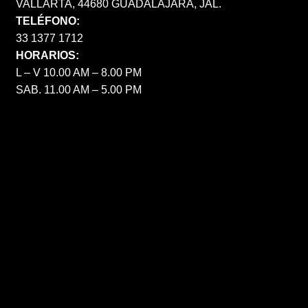
VALLARTA, 44680 GUADALAJARA, JAL.
TELÉFONO:
33 1377 1712
HORARIOS:
L – V 10.00 AM – 8.00 PM
SAB. 11.00 AM – 5.00 PM