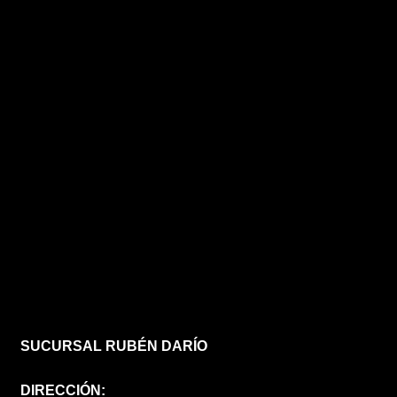
SUCURSAL RUBÉN DARÍO
DIRECCIÓN: