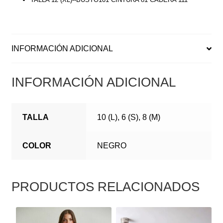
INFORMACIÓN ADICIONAL
INFORMACIÓN ADICIONAL
TALLA
10 (L), 6 (S), 8 (M)
COLOR
NEGRO
PRODUCTOS RELACIONADOS
ESTE
ESTE