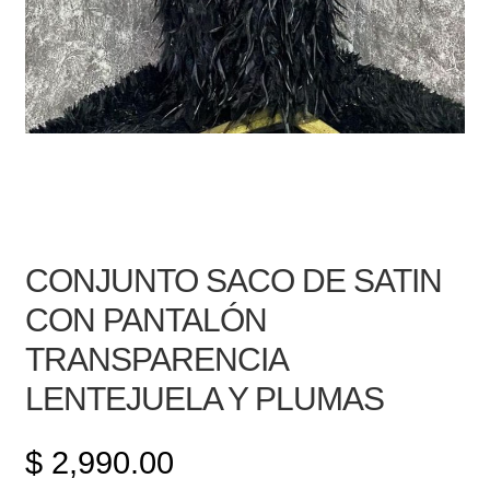
CONJUNTO SACO DE SATIN
CON PANTALÓN
TRANSPARENCIA
LENTEJUELA Y PLUMAS
$
2,990.00