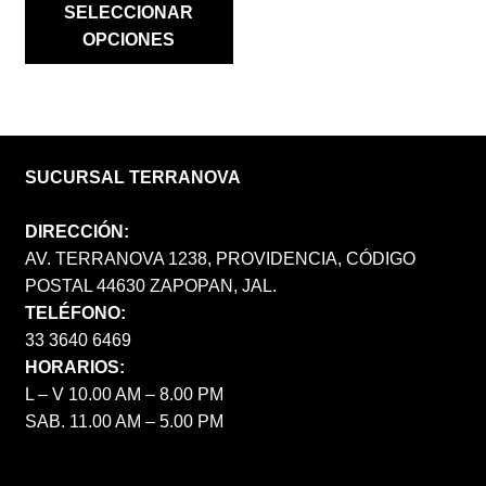
SELECCIONAR
OPCIONES
SUCURSAL TERRANOVA
DIRECCIÓN:
AV. TERRANOVA 1238, PROVIDENCIA, CÓDIGO
POSTAL 44630 ZAPOPAN, JAL.
TELÉFONO:
33 3640 6469
HORARIOS:
L – V 10.00 AM – 8.00 PM
SAB. 11.00 AM – 5.00 PM