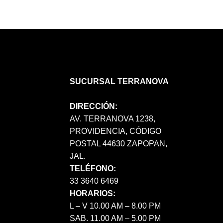
SUCURSAL TERRANOVA
DIRECCIÓN:
AV. TERRANOVA 1238,
PROVIDENCIA, CÓDIGO
POSTAL 44630 ZAPOPAN,
JAL.
TELÉFONO:
33 3640 6469
HORARIOS:
L – V 10.00 AM – 8.00 PM
SAB. 11.00 AM – 5.00 PM