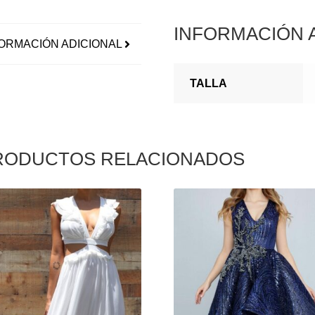
INFORMACIÓN 
ORMACIÓN ADICIONAL
TALLA
RODUCTOS RELACIONADOS