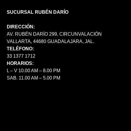
SUCURSAL RUBÉN DARÍO
DIRECCIÓN:
AV. RUBÉN DARÍO 299, CIRCUNVALACIÓN
VALLARTA, 44680 GUADALAJARA, JAL.
TELÉFONO:
33 1377 1712
HORARIOS:
L – V 10.00 AM – 8.00 PM
SAB. 11.00 AM – 5.00 PM