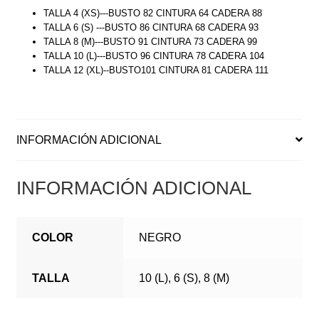
TALLA 4 (XS)---BUSTO 82 CINTURA 64 CADERA 88
TALLA 6 (S) ---BUSTO 86 CINTURA 68 CADERA 93
TALLA 8 (M)---BUSTO 91 CINTURA 73 CADERA 99
TALLA 10 (L)---BUSTO 96 CINTURA 78 CADERA 104
TALLA 12 (XL)--BUSTO101 CINTURA 81 CADERA 111
INFORMACIÓN ADICIONAL
INFORMACIÓN ADICIONAL
COLOR
NEGRO
TALLA
10 (L), 6 (S), 8 (M)