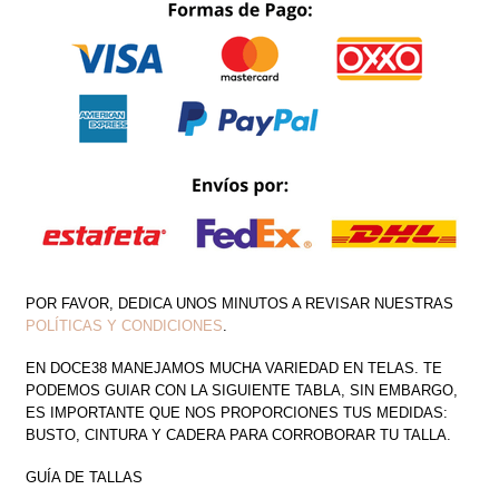
VASCA
CANTIDAD
POR FAVOR, DEDICA UNOS MINUTOS A REVISAR NUESTRAS
POLÍTICAS Y CONDICIONES
.
EN DOCE38 MANEJAMOS MUCHA VARIEDAD EN TELAS. TE
PODEMOS GUIAR CON LA SIGUIENTE TABLA, SIN EMBARGO,
ES IMPORTANTE QUE NOS PROPORCIONES TUS MEDIDAS:
BUSTO, CINTURA Y CADERA PARA CORROBORAR TU TALLA.
GUÍA DE TALLAS