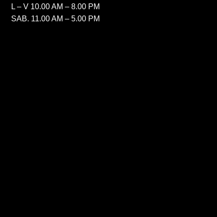
L – V 10.00 AM – 8.00 PM
SAB. 11.00 AM – 5.00 PM