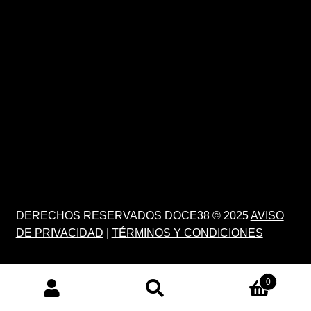
DERECHOS RESERVADOS DOCE38 © 2025
AVISO
DE PRIVACIDAD
|
TÉRMINOS Y CONDICIONES
0
PRODUCTS
SEARCH