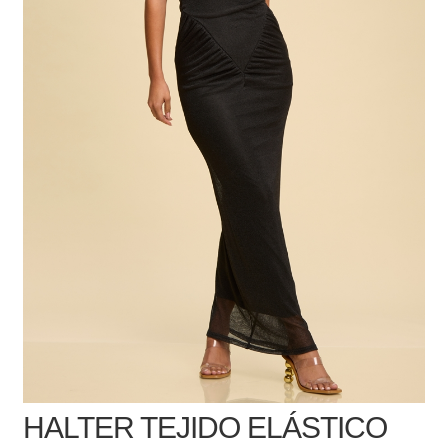
HALTER TEJIDO ELÁSTICO