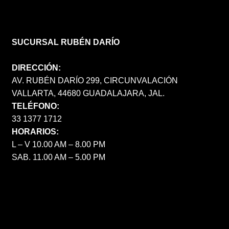
SUCURSAL RUBÉN DARÍO
DIRECCIÓN:
AV. RUBÉN DARÍO 299, CIRCUNVALACIÓN
VALLARTA, 44680 GUADALAJARA, JAL.
TELÉFONO:
33 1377 1712
HORARIOS:
L – V 10.00 AM – 8.00 PM
SAB. 11.00 AM – 5.00 PM