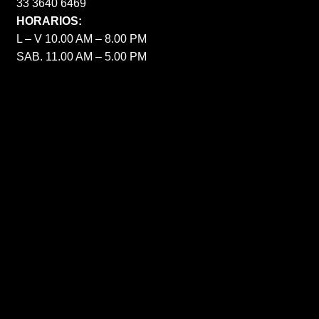
33 3640 6469
HORARIOS:
L – V 10.00 AM – 8.00 PM
SAB. 11.00 AM – 5.00 PM