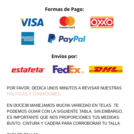
LARGA
ESCAROLA
PIERNA
CANTIDAD
POR FAVOR, DEDICA UNOS MINUTOS A REVISAR NUESTRAS
POLÍTICAS Y CONDICIONES
.
EN DOCE38 MANEJAMOS MUCHA VARIEDAD EN TELAS. TE
PODEMOS GUIAR CON LA SIGUIENTE TABLA, SIN EMBARGO,
ES IMPORTANTE QUE NOS PROPORCIONES TUS MEDIDAS:
BUSTO, CINTURA Y CADERA PARA CORROBORAR TU TALLA.