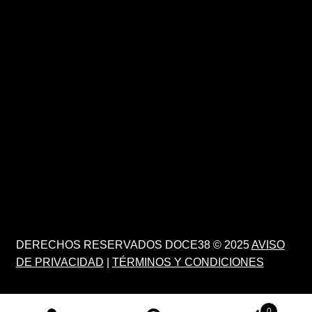
DERECHOS RESERVADOS DOCE38 © 2025
AVISO
DE PRIVACIDAD
|
TÉRMINOS Y CONDICIONES
0