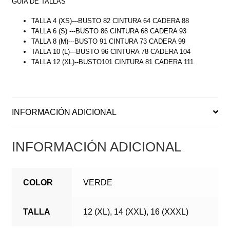
GUÍA DE TALLAS
TALLA 4 (XS)---BUSTO 82 CINTURA 64 CADERA 88
TALLA 6 (S) ---BUSTO 86 CINTURA 68 CADERA 93
TALLA 8 (M)---BUSTO 91 CINTURA 73 CADERA 99
TALLA 10 (L)---BUSTO 96 CINTURA 78 CADERA 104
TALLA 12 (XL)--BUSTO101 CINTURA 81 CADERA 111
INFORMACIÓN ADICIONAL
INFORMACIÓN ADICIONAL
COLOR
VERDE
TALLA
12 (XL), 14 (XXL), 16 (XXXL)