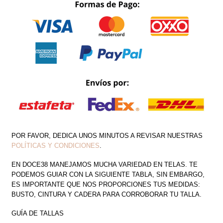
TAFETA
CON
TUL
CANTIDAD
POR FAVOR, DEDICA UNOS MINUTOS A REVISAR NUESTRAS
POLÍTICAS Y CONDICIONES
.
EN DOCE38 MANEJAMOS MUCHA VARIEDAD EN TELAS. TE
PODEMOS GUIAR CON LA SIGUIENTE TABLA, SIN EMBARGO,
ES IMPORTANTE QUE NOS PROPORCIONES TUS MEDIDAS:
BUSTO, CINTURA Y CADERA PARA CORROBORAR TU TALLA.
GUÍA DE TALLAS