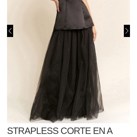
STRAPLESS CORTE EN A