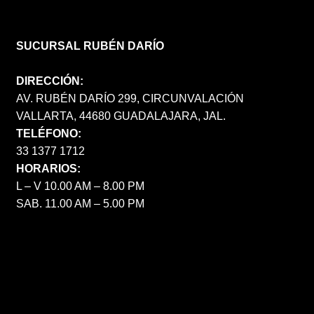
SUCURSAL RUBÉN DARÍO
DIRECCIÓN:
AV. RUBÉN DARÍO 299, CIRCUNVALACIÓN
VALLARTA, 44680 GUADALAJARA, JAL.
TELÉFONO:
33 1377 1712
HORARIOS:
L – V 10.00 AM – 8.00 PM
SAB. 11.00 AM – 5.00 PM