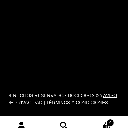
DERECHOS RESERVADOS DOCE38 © 2025
AVISO
DE PRIVACIDAD
|
TÉRMINOS Y CONDICIONES
0