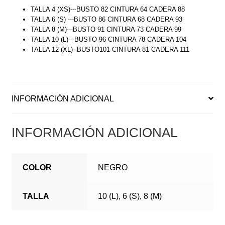
TALLA 4 (XS)---BUSTO 82 CINTURA 64 CADERA 88
TALLA 6 (S) ---BUSTO 86 CINTURA 68 CADERA 93
TALLA 8 (M)---BUSTO 91 CINTURA 73 CADERA 99
TALLA 10 (L)---BUSTO 96 CINTURA 78 CADERA 104
TALLA 12 (XL)--BUSTO101 CINTURA 81 CADERA 111
INFORMACIÓN ADICIONAL
INFORMACIÓN ADICIONAL
COLOR
NEGRO
TALLA
10 (L), 6 (S), 8 (M)