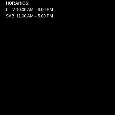
HORARIOS:
L – V 10.00 AM – 8.00 PM
SAB. 11.00 AM – 5.00 PM