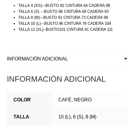
TALLA 4 (XS)---BUSTO 82 CINTURA 64 CADERA 88
TALLA 6 (S) ---BUSTO 86 CINTURA 68 CADERA 93
TALLA 8 (M)---BUSTO 91 CINTURA 73 CADERA 99
TALLA 10 (L)---BUSTO 96 CINTURA 78 CADERA 104
TALLA 12 (XL)--BUSTO101 CINTURA 81 CADERA 111
INFORMACIÓN ADICIONAL
INFORMACIÓN ADICIONAL
COLOR
CAFÉ, NEGRO
TALLA
10 (L), 6 (S), 8 (M)