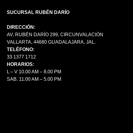
SUCURSAL RUBÉN DARÍO
DIRECCIÓN:
AV. RUBÉN DARÍO 299, CIRCUNVALACIÓN
VALLARTA, 44680 GUADALAJARA, JAL.
TELÉFONO:
33 1377 1712
HORARIOS:
L – V 10.00 AM – 8.00 PM
SAB. 11.00 AM – 5.00 PM