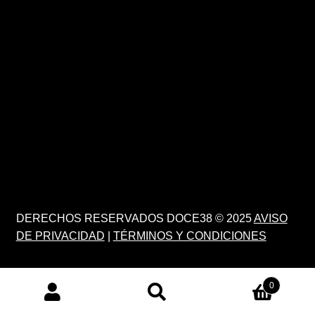
DERECHOS RESERVADOS DOCE38 © 2025
AVISO
DE PRIVACIDAD
|
TÉRMINOS Y CONDICIONES
0
PRODUCTS
SEARCH