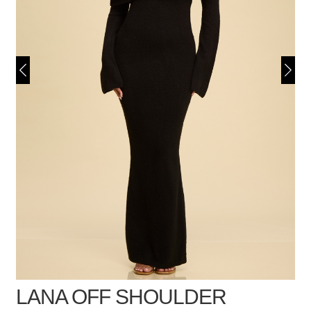
LANA OFF SHOULDER