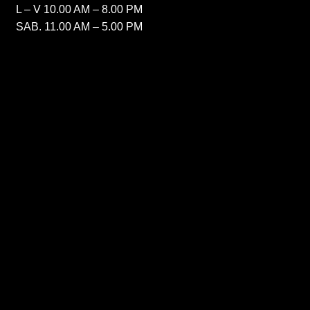
L – V 10.00 AM – 8.00 PM
SAB. 11.00 AM – 5.00 PM