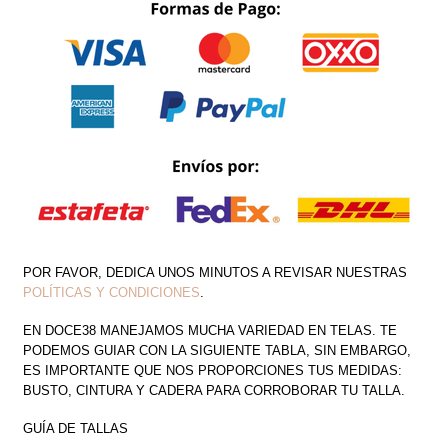
LARGA
CAPA
CANTIDAD
POR FAVOR, DEDICA UNOS MINUTOS A REVISAR NUESTRAS
POLÍTICAS Y CONDICIONES
.
EN DOCE38 MANEJAMOS MUCHA VARIEDAD EN TELAS. TE
PODEMOS GUIAR CON LA SIGUIENTE TABLA, SIN EMBARGO,
ES IMPORTANTE QUE NOS PROPORCIONES TUS MEDIDAS:
BUSTO, CINTURA Y CADERA PARA CORROBORAR TU TALLA.
GUÍA DE TALLAS