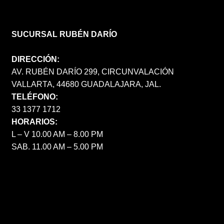
SUCURSAL RUBÉN DARÍO
DIRECCIÓN:
AV. RUBÉN DARÍO 299, CIRCUNVALACIÓN
VALLARTA, 44680 GUADALAJARA, JAL.
TELÉFONO:
33 1377 1712
HORARIOS:
L – V 10.00 AM – 8.00 PM
SAB. 11.00 AM – 5.00 PM