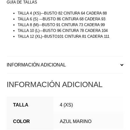
GUÍA DE TALLAS
TALLA 4 (XS)---BUSTO 82 CINTURA 64 CADERA 88
TALLA 6 (S) ---BUSTO 86 CINTURA 68 CADERA 93
TALLA 8 (M)---BUSTO 91 CINTURA 73 CADERA 99
TALLA 10 (L)---BUSTO 96 CINTURA 78 CADERA 104
TALLA 12 (XL)--BUSTO101 CINTURA 81 CADERA 111
INFORMACIÓN ADICIONAL
INFORMACIÓN ADICIONAL
TALLA
4 (XS)
COLOR
AZUL MARINO