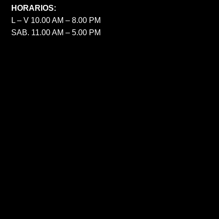
HORARIOS:
L – V 10.00 AM – 8.00 PM
SAB. 11.00 AM – 5.00 PM