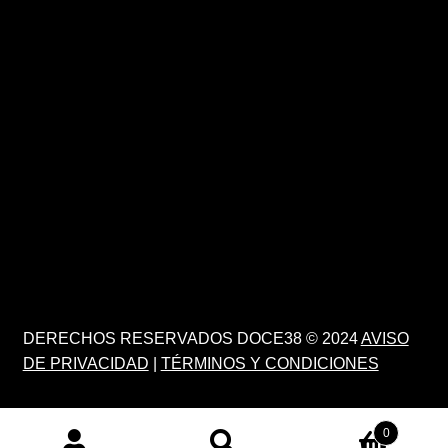
DERECHOS RESERVADOS DOCE38 © 2024
AVISO
DE PRIVACIDAD
|
TÉRMINOS Y CONDICIONES
0