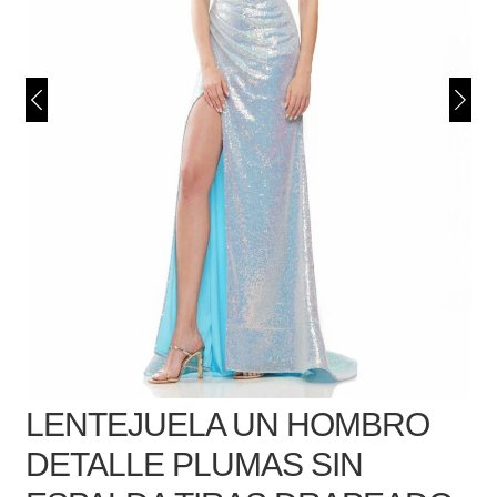
LENTEJUELA UN HOMBRO
DETALLE PLUMAS SIN