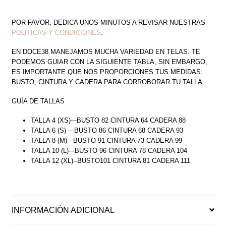
POR FAVOR, DEDICA UNOS MINUTOS A REVISAR NUESTRAS
POLÍTICAS Y CONDICIONES
.
EN DOCE38 MANEJAMOS MUCHA VARIEDAD EN TELAS. TE
PODEMOS GUIAR CON LA SIGUIENTE TABLA, SIN EMBARGO,
ES IMPORTANTE QUE NOS PROPORCIONES TUS MEDIDAS:
BUSTO, CINTURA Y CADERA PARA CORROBORAR TU TALLA.
GUÍA DE TALLAS
TALLA 4 (XS)---BUSTO 82 CINTURA 64 CADERA 88
TALLA 6 (S) ---BUSTO 86 CINTURA 68 CADERA 93
TALLA 8 (M)---BUSTO 91 CINTURA 73 CADERA 99
TALLA 10 (L)---BUSTO 96 CINTURA 78 CADERA 104
TALLA 12 (XL)--BUSTO101 CINTURA 81 CADERA 111
INFORMACIÓN ADICIONAL