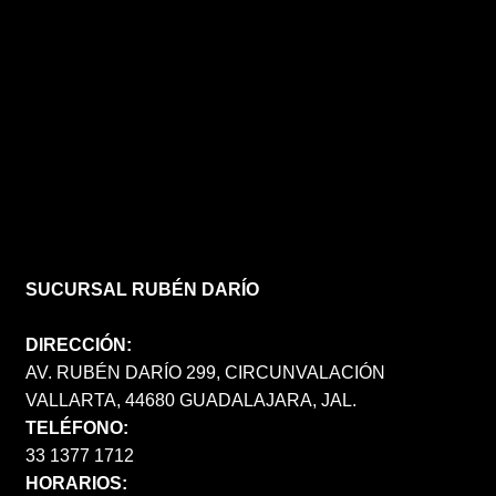
SUCURSAL RUBÉN DARÍO
DIRECCIÓN:
AV. RUBÉN DARÍO 299, CIRCUNVALACIÓN
VALLARTA, 44680 GUADALAJARA, JAL.
TELÉFONO:
33 1377 1712
HORARIOS: