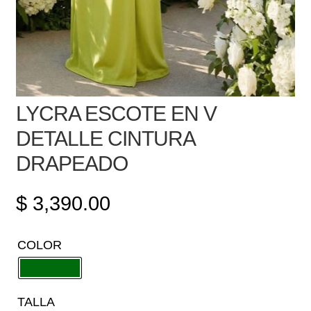
LYCRA ESCOTE EN V
DETALLE CINTURA
DRAPEADO
$
3,390.00
COLOR
TALLA