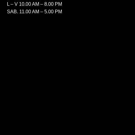
L – V 10.00 AM – 8.00 PM
SAB. 11.00 AM – 5.00 PM