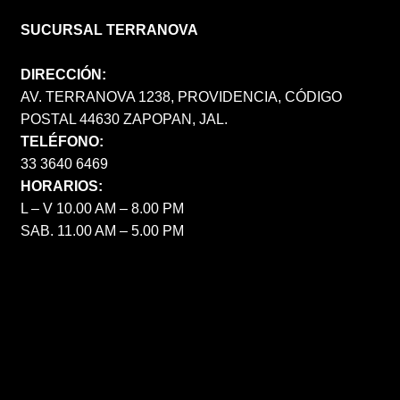
SUCURSAL TERRANOVA
DIRECCIÓN:
AV. TERRANOVA 1238, PROVIDENCIA, CÓDIGO
POSTAL 44630 ZAPOPAN, JAL.
TELÉFONO:
33 3640 6469
HORARIOS:
L – V 10.00 AM – 8.00 PM
SAB. 11.00 AM – 5.00 PM