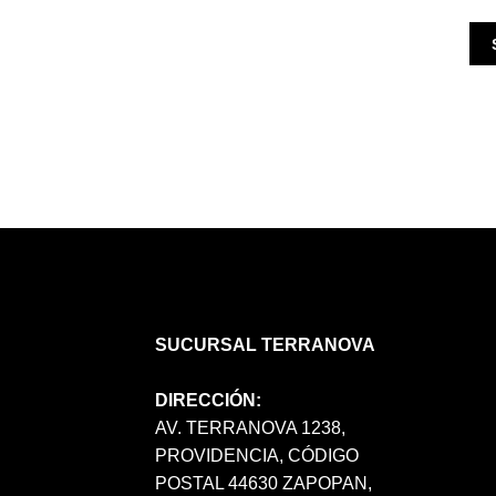
SUCURSAL TERRANOVA
DIRECCIÓN:
AV. TERRANOVA 1238,
PROVIDENCIA, CÓDIGO
POSTAL 44630 ZAPOPAN,