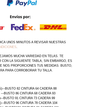
DICA UNOS MINUTOS A REVISAR NUESTRAS
NDICIONES
.
EJAMOS MUCHA VARIEDAD EN TELAS. TE
CON LA SIGUIENTE TABLA, SIN EMBARGO, ES
E NOS PROPORCIONES TUS MEDIDAS: BUSTO,
ERA PARA CORROBORAR TU TALLA.
S)---BUSTO 82 CINTURA 64 CADERA 88
) ---BUSTO 86 CINTURA 68 CADERA 93
)---BUSTO 91 CINTURA 73 CADERA 99
L)---BUSTO 96 CINTURA 78 CADERA 104