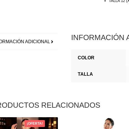
TALLA 12 
INFORMACIÓN 
ORMACIÓN ADICIONAL
COLOR
TALLA
RODUCTOS RELACIONADOS
¡OFERTA!