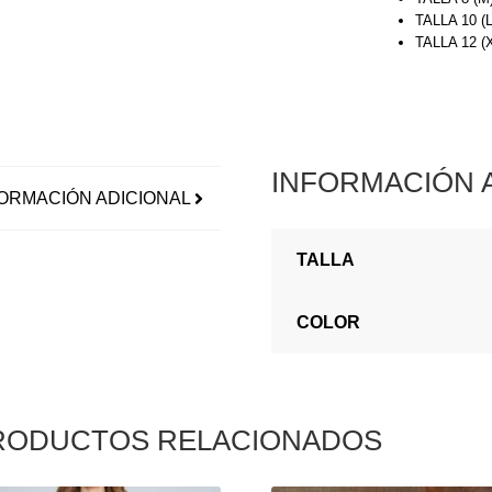
TALLA 10 (
TALLA 12 
INFORMACIÓN 
ORMACIÓN ADICIONAL
TALLA
COLOR
RODUCTOS RELACIONADOS