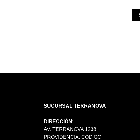
SUCURSAL TERRANOVA
DIRECCIÓN:
AV. TERRANOVA 1238,
PROVIDENCIA, CÓDIGO