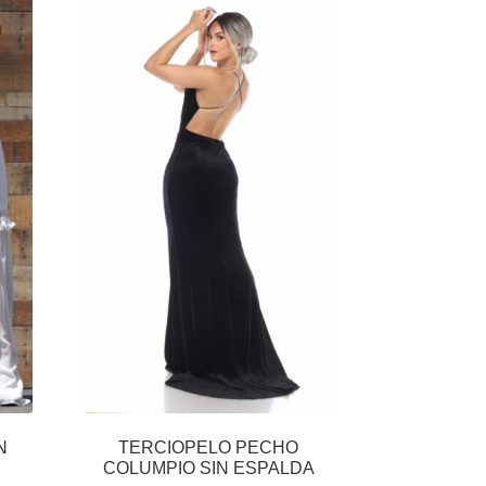
N
TERCIOPELO PECHO
COLUMPIO SIN ESPALDA