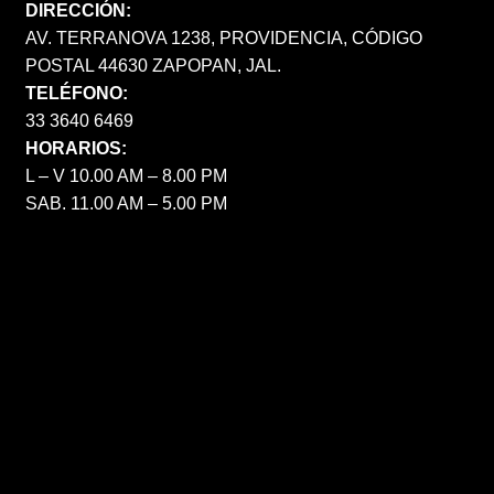
DIRECCIÓN:
AV. TERRANOVA 1238, PROVIDENCIA, CÓDIGO
POSTAL 44630 ZAPOPAN, JAL.
TELÉFONO:
33 3640 6469
HORARIOS:
L – V 10.00 AM – 8.00 PM
SAB. 11.00 AM – 5.00 PM