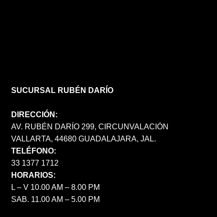
SUCURSAL RUBÉN DARÍO
DIRECCIÓN:
AV. RUBÉN DARÍO 299, CIRCUNVALACIÓN
VALLARTA, 44680 GUADALAJARA, JAL.
TELÉFONO:
33 1377 1712
HORARIOS:
L – V 10.00 AM – 8.00 PM
SAB. 11.00 AM – 5.00 PM