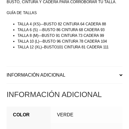
BUSTO, CINTURA Y CADERA PARA CORROBORAR TU TALLA.
GUÍA DE TALLAS
TALLA 4 (XS)---BUSTO 82 CINTURA 64 CADERA 88
TALLA 6 (S) ---BUSTO 86 CINTURA 68 CADERA 93
TALLA 8 (M)---BUSTO 91 CINTURA 73 CADERA 99
TALLA 10 (L)---BUSTO 96 CINTURA 78 CADERA 104
TALLA 12 (XL)--BUSTO101 CINTURA 81 CADERA 111
INFORMACIÓN ADICIONAL
INFORMACIÓN ADICIONAL
COLOR
VERDE