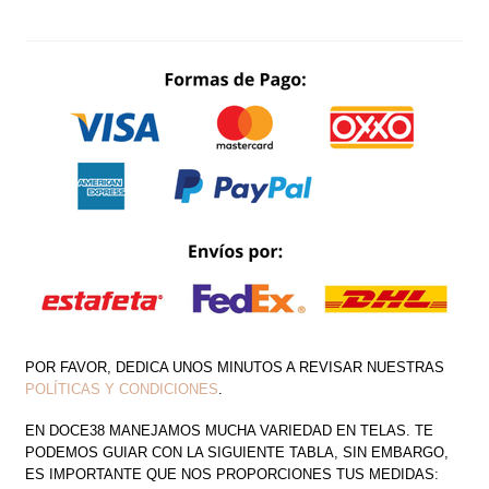
ASIMÉTRICA
OFF
SHOULDER
CANTIDAD
POR FAVOR, DEDICA UNOS MINUTOS A REVISAR NUESTRAS
POLÍTICAS Y CONDICIONES
.
EN DOCE38 MANEJAMOS MUCHA VARIEDAD EN TELAS. TE
PODEMOS GUIAR CON LA SIGUIENTE TABLA, SIN EMBARGO,
ES IMPORTANTE QUE NOS PROPORCIONES TUS MEDIDAS: