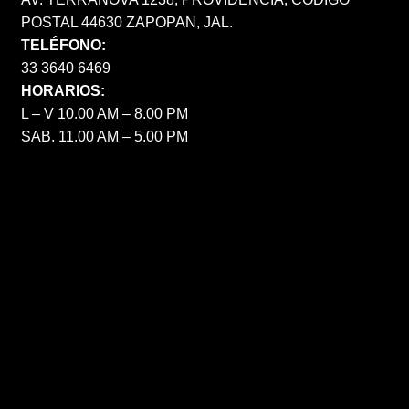
POSTAL 44630 ZAPOPAN, JAL.
TELÉFONO:
33 3640 6469
HORARIOS:
L – V 10.00 AM – 8.00 PM
SAB. 11.00 AM – 5.00 PM