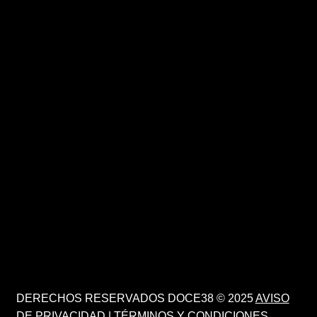
DERECHOS RESERVADOS DOCE38 © 2025
AVISO
DE PRIVACIDAD
|
TÉRMINOS Y CONDICIONES