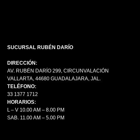
SUCURSAL RUBÉN DARÍO
DIRECCIÓN:
AV. RUBÉN DARÍO 299, CIRCUNVALACIÓN
VALLARTA, 44680 GUADALAJARA, JAL.
TELÉFONO:
33 1377 1712
HORARIOS:
L – V 10.00 AM – 8.00 PM
SAB. 11.00 AM – 5.00 PM