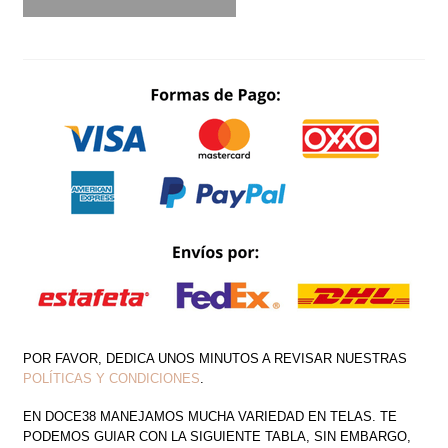
RECTO
DETALLE
EN
HOMBRO
LENTEJUELA
CANTIDAD
POR FAVOR, DEDICA UNOS MINUTOS A REVISAR NUESTRAS
POLÍTICAS Y CONDICIONES
.
EN DOCE38 MANEJAMOS MUCHA VARIEDAD EN TELAS. TE
PODEMOS GUIAR CON LA SIGUIENTE TABLA, SIN EMBARGO,