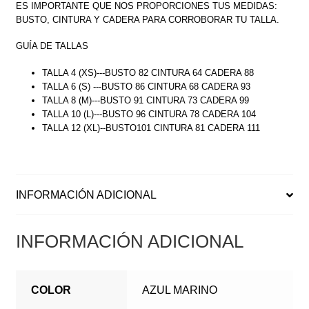
ES IMPORTANTE QUE NOS PROPORCIONES TUS MEDIDAS:
BUSTO, CINTURA Y CADERA PARA CORROBORAR TU TALLA.
GUÍA DE TALLAS
TALLA 4 (XS)---BUSTO 82 CINTURA 64 CADERA 88
TALLA 6 (S) ---BUSTO 86 CINTURA 68 CADERA 93
TALLA 8 (M)---BUSTO 91 CINTURA 73 CADERA 99
TALLA 10 (L)---BUSTO 96 CINTURA 78 CADERA 104
TALLA 12 (XL)--BUSTO101 CINTURA 81 CADERA 111
INFORMACIÓN ADICIONAL
INFORMACIÓN ADICIONAL
COLOR
AZUL MARINO