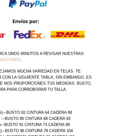
DICA UNOS MINUTOS A REVISAR NUESTRAS
NDICIONES
.
EJAMOS MUCHA VARIEDAD EN TELAS. TE
CON LA SIGUIENTE TABLA, SIN EMBARGO, ES
E NOS PROPORCIONES TUS MEDIDAS: BUSTO,
ERA PARA CORROBORAR TU TALLA.
S)---BUSTO 82 CINTURA 64 CADERA 88
) ---BUSTO 86 CINTURA 68 CADERA 93
)---BUSTO 91 CINTURA 73 CADERA 99
L)---BUSTO 96 CINTURA 78 CADERA 104