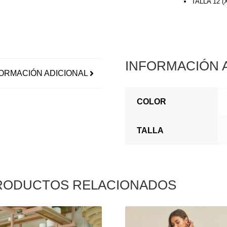
TALLA 12 
INFORMACIÓN 
ORMACIÓN ADICIONAL
COLOR
TALLA
RODUCTOS RELACIONADOS