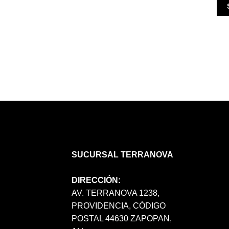
SUCURSAL TERRANOVA
DIRECCIÓN:
AV. TERRANOVA 1238,
PROVIDENCIA, CÓDIGO
POSTAL 44630 ZAPOPAN,