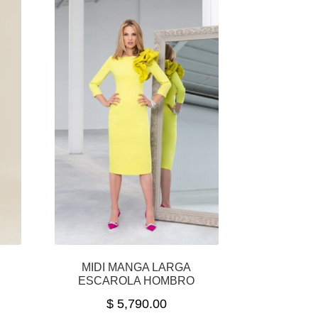
A
MIDI MANGA LARGA
ESCAROLA HOMBRO
$
5,790.00