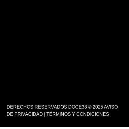
DERECHOS RESERVADOS DOCE38 © 2025
AVISO
DE PRIVACIDAD
|
TÉRMINOS Y CONDICIONES