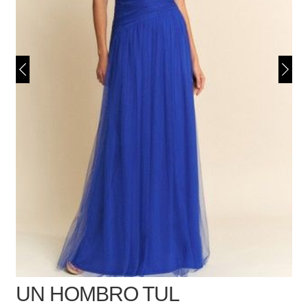
UN HOMBRO TUL