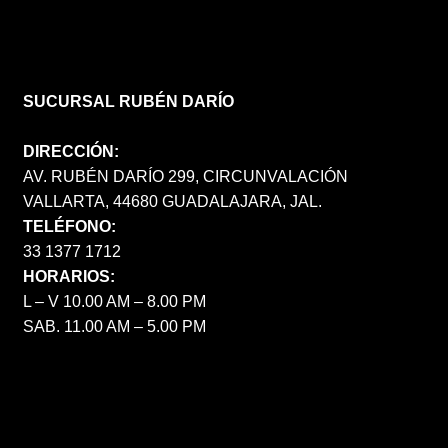
SUCURSAL RUBÉN DARÍO
DIRECCIÓN:
AV. RUBÉN DARÍO 299, CIRCUNVALACIÓN
VALLARTA, 44680 GUADALAJARA, JAL.
TELÉFONO:
33 1377 1712
HORARIOS:
L – V 10.00 AM – 8.00 PM
SAB. 11.00 AM – 5.00 PM