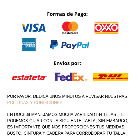
DRAPEADO
DETALLE
EN
HOMBRO
CANTIDAD
POR FAVOR, DEDICA UNOS MINUTOS A REVISAR NUESTRAS
POLÍTICAS Y CONDICIONES
.
EN DOCE38 MANEJAMOS MUCHA VARIEDAD EN TELAS. TE
PODEMOS GUIAR CON LA SIGUIENTE TABLA, SIN EMBARGO,
ES IMPORTANTE QUE NOS PROPORCIONES TUS MEDIDAS:
BUSTO, CINTURA Y CADERA PARA CORROBORAR TU TALLA.