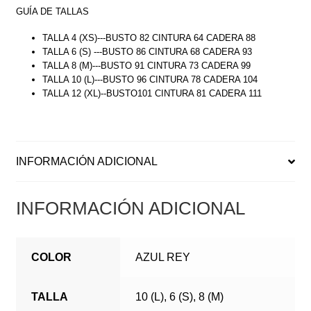
GUÍA DE TALLAS
TALLA 4 (XS)---BUSTO 82 CINTURA 64 CADERA 88
TALLA 6 (S) ---BUSTO 86 CINTURA 68 CADERA 93
TALLA 8 (M)---BUSTO 91 CINTURA 73 CADERA 99
TALLA 10 (L)---BUSTO 96 CINTURA 78 CADERA 104
TALLA 12 (XL)--BUSTO101 CINTURA 81 CADERA 111
INFORMACIÓN ADICIONAL
INFORMACIÓN ADICIONAL
COLOR
AZUL REY
TALLA
10 (L), 6 (S), 8 (M)