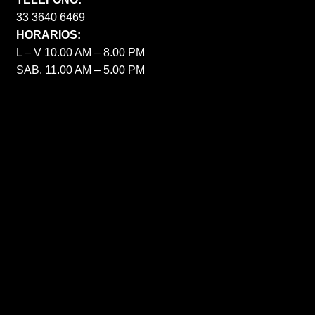
33 3640 6469
HORARIOS:
L – V 10.00 AM – 8.00 PM
SAB. 11.00 AM – 5.00 PM