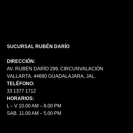
SUCURSAL RUBÉN DARÍO
DIRECCIÓN:
AV. RUBÉN DARÍO 299, CIRCUNVALACIÓN
VALLARTA, 44680 GUADALAJARA, JAL.
TELÉFONO:
33 1377 1712
HORARIOS:
L – V 10.00 AM – 8.00 PM
SAB. 11.00 AM – 5.00 PM