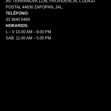
AV. TERRANOVA 1238, PROVIDENCIA, CÓDIGO
POSTAL 44630 ZAPOPAN, JAL.
TELÉFONO:
33 3640 6469
HORARIOS:
L – V 10.00 AM – 8.00 PM
SAB. 11.00 AM – 5.00 PM