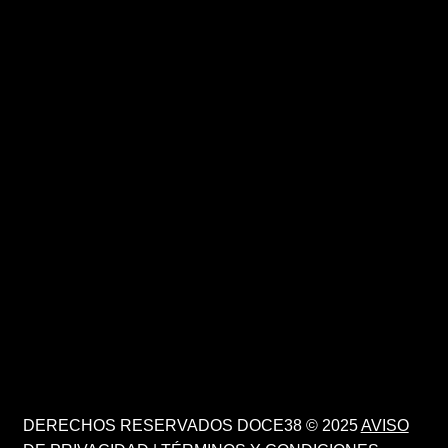
DERECHOS RESERVADOS DOCE38 © 2025
AVISO