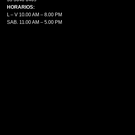
HORARIOS:
L – V 10.00 AM – 8.00 PM
SAB. 11.00 AM – 5.00 PM