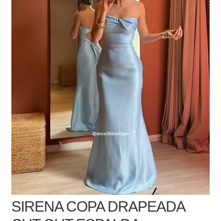
SIRENA COPA DRAPEADA