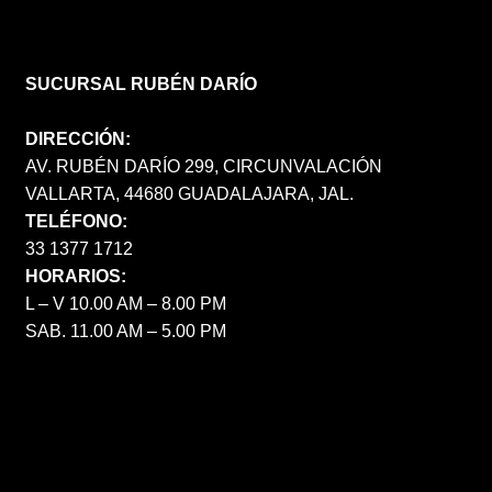
SUCURSAL RUBÉN DARÍO
DIRECCIÓN:
AV. RUBÉN DARÍO 299, CIRCUNVALACIÓN
VALLARTA, 44680 GUADALAJARA, JAL.
TELÉFONO:
33 1377 1712
HORARIOS:
L – V 10.00 AM – 8.00 PM
SAB. 11.00 AM – 5.00 PM