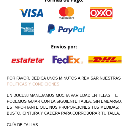
OUT
ESPALDA
CANTIDAD
POR FAVOR, DEDICA UNOS MINUTOS A REVISAR NUESTRAS
POLÍTICAS Y CONDICIONES
.
EN DOCE38 MANEJAMOS MUCHA VARIEDAD EN TELAS. TE
PODEMOS GUIAR CON LA SIGUIENTE TABLA, SIN EMBARGO,
ES IMPORTANTE QUE NOS PROPORCIONES TUS MEDIDAS:
BUSTO, CINTURA Y CADERA PARA CORROBORAR TU TALLA.
GUÍA DE TALLAS