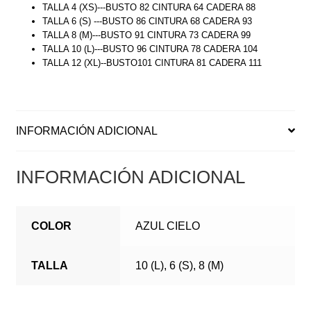
TALLA 4 (XS)---BUSTO 82 CINTURA 64 CADERA 88
TALLA 6 (S) ---BUSTO 86 CINTURA 68 CADERA 93
TALLA 8 (M)---BUSTO 91 CINTURA 73 CADERA 99
TALLA 10 (L)---BUSTO 96 CINTURA 78 CADERA 104
TALLA 12 (XL)--BUSTO101 CINTURA 81 CADERA 111
INFORMACIÓN ADICIONAL
INFORMACIÓN ADICIONAL
COLOR
AZUL CIELO
TALLA
10 (L), 6 (S), 8 (M)