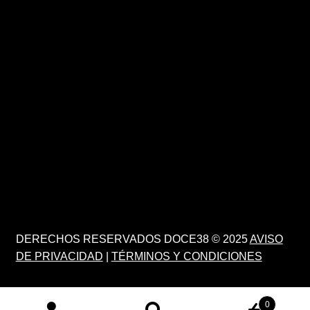
DERECHOS RESERVADOS DOCE38 © 2025
AVISO
DE PRIVACIDAD
|
TÉRMINOS Y CONDICIONES
0