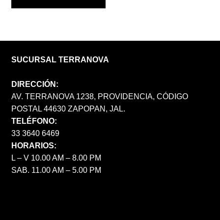
SUCURSAL TERRANOVA
DIRECCIÓN:
AV. TERRANOVA 1238, PROVIDENCIA, CÓDIGO
POSTAL 44630 ZAPOPAN, JAL.
TELÉFONO:
33 3640 6469
HORARIOS:
L – V 10.00 AM – 8.00 PM
SAB. 11.00 AM – 5.00 PM