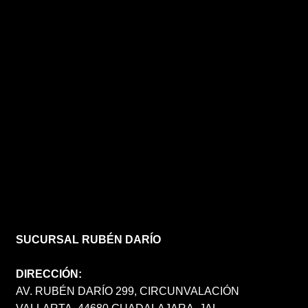
SUCURSAL RUBÉN DARÍO
DIRECCIÓN:
AV. RUBÉN DARÍO 299, CIRCUNVALACIÓN