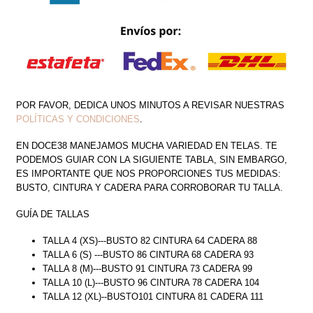
POR FAVOR, DEDICA UNOS MINUTOS A REVISAR NUESTRAS
POLÍTICAS Y CONDICIONES
.
EN DOCE38 MANEJAMOS MUCHA VARIEDAD EN TELAS. TE
PODEMOS GUIAR CON LA SIGUIENTE TABLA, SIN EMBARGO,
ES IMPORTANTE QUE NOS PROPORCIONES TUS MEDIDAS:
BUSTO, CINTURA Y CADERA PARA CORROBORAR TU TALLA.
GUÍA DE TALLAS
TALLA 4 (XS)---BUSTO 82 CINTURA 64 CADERA 88
TALLA 6 (S) ---BUSTO 86 CINTURA 68 CADERA 93
TALLA 8 (M)---BUSTO 91 CINTURA 73 CADERA 99
TALLA 10 (L)---BUSTO 96 CINTURA 78 CADERA 104
TALLA 12 (XL)--BUSTO101 CINTURA 81 CADERA 111