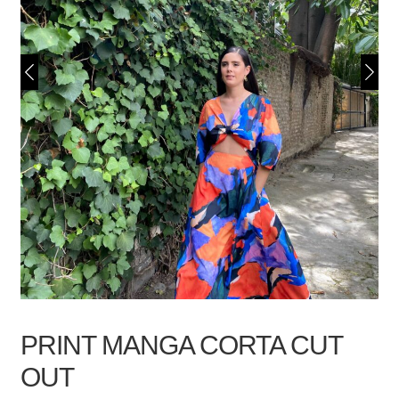
PRINT MANGA CORTA CUT
OUT