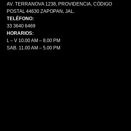
AV. TERRANOVA 1238, PROVIDENCIA, CÓDIGO
POSTAL 44630 ZAPOPAN, JAL.
TELÉFONO:
33 3640 6469
HORARIOS:
L – V 10.00 AM – 8.00 PM
SAB. 11.00 AM – 5.00 PM