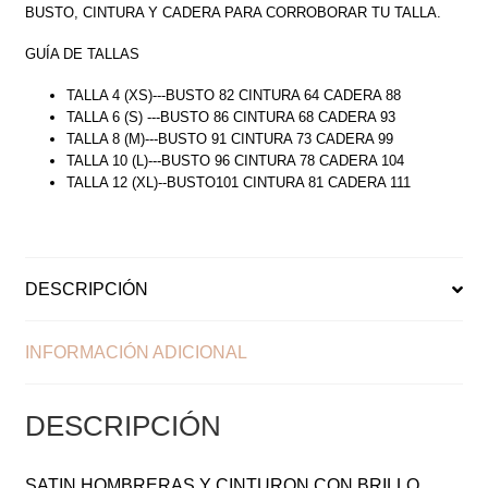
BUSTO, CINTURA Y CADERA PARA CORROBORAR TU TALLA.
GUÍA DE TALLAS
TALLA 4 (XS)---BUSTO 82 CINTURA 64 CADERA 88
TALLA 6 (S) ---BUSTO 86 CINTURA 68 CADERA 93
TALLA 8 (M)---BUSTO 91 CINTURA 73 CADERA 99
TALLA 10 (L)---BUSTO 96 CINTURA 78 CADERA 104
TALLA 12 (XL)--BUSTO101 CINTURA 81 CADERA 111
DESCRIPCIÓN
INFORMACIÓN ADICIONAL
DESCRIPCIÓN
SATIN HOMBRERAS Y CINTURON CON BRILLO