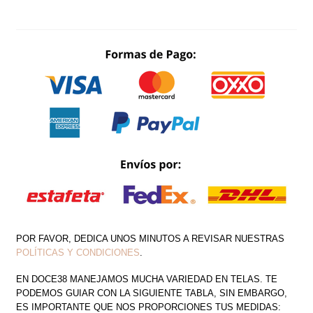
Y
CINTURON
CON
BRILLO
CANTIDAD
POR FAVOR, DEDICA UNOS MINUTOS A REVISAR NUESTRAS
POLÍTICAS Y CONDICIONES
.
EN DOCE38 MANEJAMOS MUCHA VARIEDAD EN TELAS. TE
PODEMOS GUIAR CON LA SIGUIENTE TABLA, SIN EMBARGO,
ES IMPORTANTE QUE NOS PROPORCIONES TUS MEDIDAS: