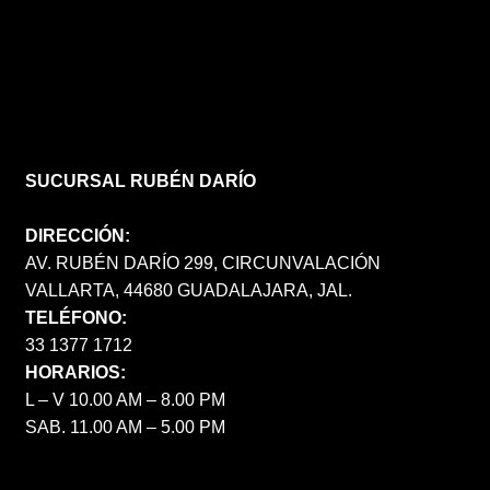
SUCURSAL RUBÉN DARÍO
DIRECCIÓN:
AV. RUBÉN DARÍO 299, CIRCUNVALACIÓN
VALLARTA, 44680 GUADALAJARA, JAL.
TELÉFONO:
33 1377 1712
HORARIOS:
L – V 10.00 AM – 8.00 PM
SAB. 11.00 AM – 5.00 PM