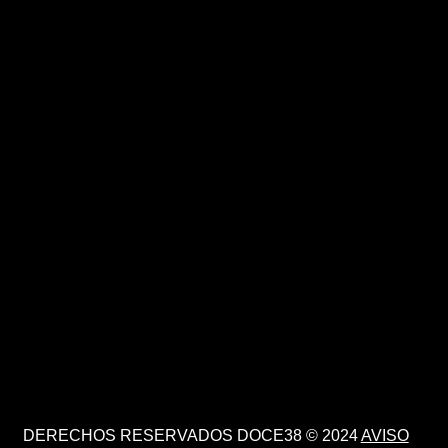
DERECHOS RESERVADOS DOCE38 © 2024
AVISO