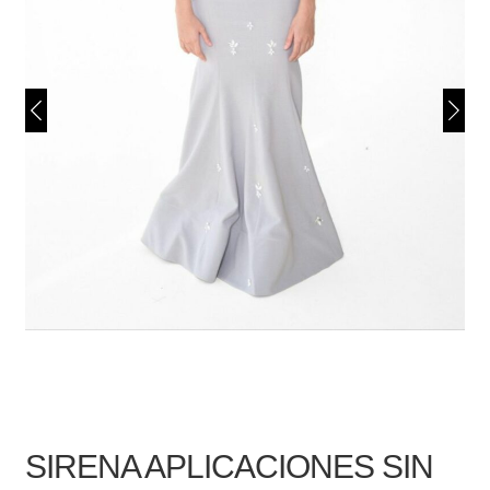
SIRENA APLICACIONES SIN