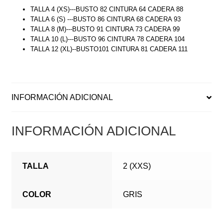
TALLA 4 (XS)---BUSTO 82 CINTURA 64 CADERA 88
TALLA 6 (S) ---BUSTO 86 CINTURA 68 CADERA 93
TALLA 8 (M)---BUSTO 91 CINTURA 73 CADERA 99
TALLA 10 (L)---BUSTO 96 CINTURA 78 CADERA 104
TALLA 12 (XL)--BUSTO101 CINTURA 81 CADERA 111
INFORMACIÓN ADICIONAL
INFORMACIÓN ADICIONAL
TALLA
2 (XXS)
COLOR
GRIS