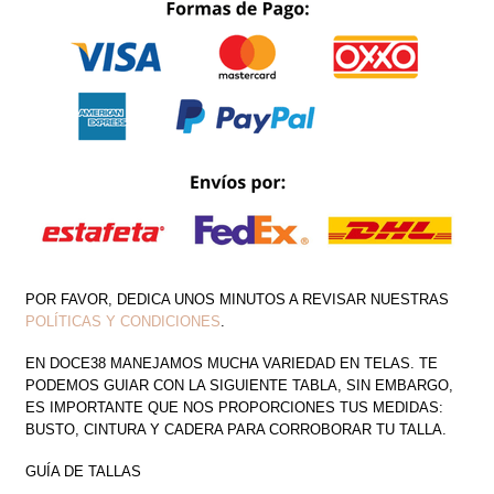
CANTIDAD
POR FAVOR, DEDICA UNOS MINUTOS A REVISAR NUESTRAS
POLÍTICAS Y CONDICIONES
.
EN DOCE38 MANEJAMOS MUCHA VARIEDAD EN TELAS. TE
PODEMOS GUIAR CON LA SIGUIENTE TABLA, SIN EMBARGO,
ES IMPORTANTE QUE NOS PROPORCIONES TUS MEDIDAS:
BUSTO, CINTURA Y CADERA PARA CORROBORAR TU TALLA.
GUÍA DE TALLAS