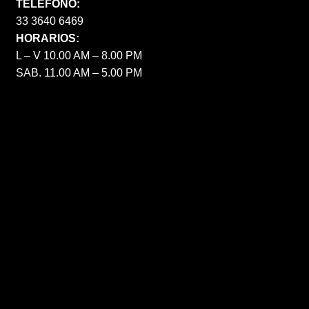
TELÉFONO:
33 3640 6469
HORARIOS:
L – V 10.00 AM – 8.00 PM
SAB. 11.00 AM – 5.00 PM