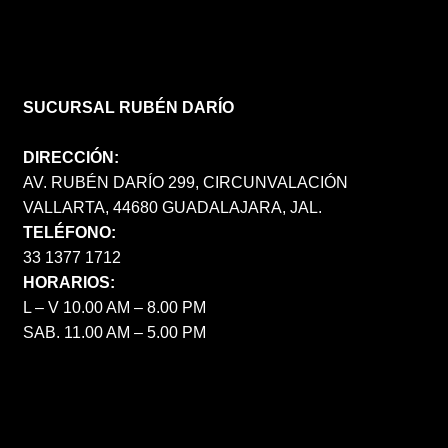
SUCURSAL RUBÉN DARÍO
DIRECCIÓN:
AV. RUBÉN DARÍO 299, CIRCUNVALACIÓN
VALLARTA, 44680 GUADALAJARA, JAL.
TELÉFONO:
33 1377 1712
HORARIOS:
L – V 10.00 AM – 8.00 PM
SAB. 11.00 AM – 5.00 PM