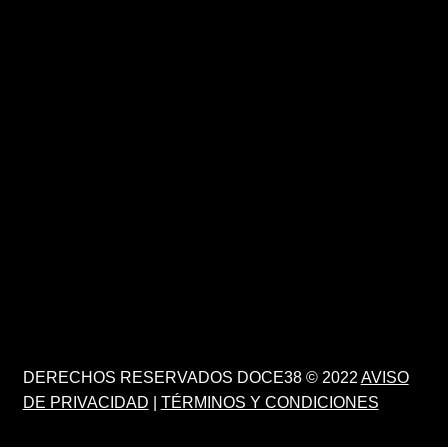
DERECHOS RESERVADOS DOCE38 © 2022
AVISO
DE PRIVACIDAD
|
TÉRMINOS Y CONDICIONES