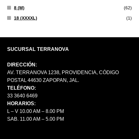
8 (M)
(62)
18 (XXXXL)
(1)
SUCURSAL TERRANOVA
DIRECCIÓN:
AV. TERRANOVA 1238, PROVIDENCIA, CÓDIGO
POSTAL 44630 ZAPOPAN, JAL.
TELÉFONO:
33 3640 6469
HORARIOS:
L – V 10.00 AM – 8.00 PM
SAB. 11.00 AM – 5.00 PM