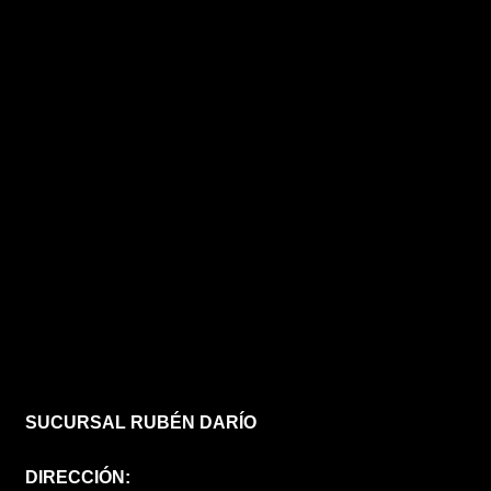
SUCURSAL RUBÉN DARÍO
DIRECCIÓN: